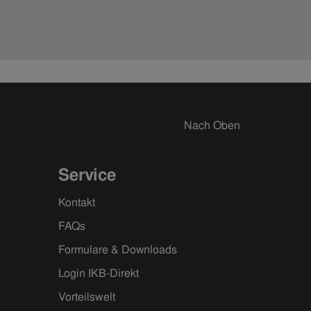
Nach Oben
Service
Kontakt
FAQs
Formulare & Downloads
Login IKB-Direkt
Vorteilswelt