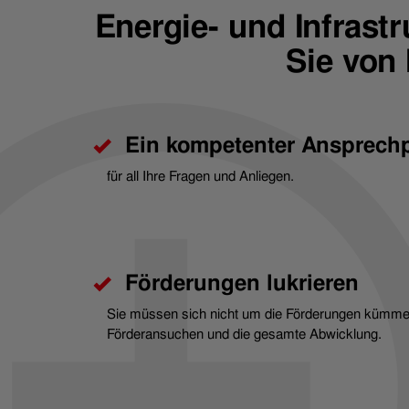
Energie- und Infrastr
Sie von 
Ein kompetenter Ansprechp
für all Ihre Fragen und Anliegen.
Förderungen lukrieren
Sie müssen sich nicht um die Förderungen kümmer
Förderansuchen und die gesamte Abwicklung.