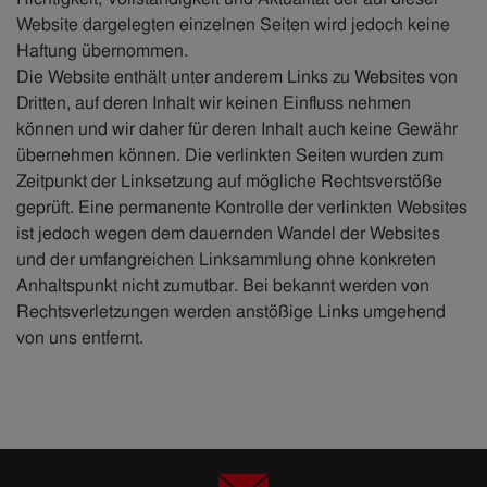
Website dargelegten einzelnen Seiten wird jedoch keine
Haftung übernommen.
Die Website enthält unter anderem Links zu Websites von
Dritten, auf deren Inhalt wir keinen Einfluss nehmen
können und wir daher für deren Inhalt auch keine Gewähr
übernehmen können. Die verlinkten Seiten wurden zum
Zeitpunkt der Linksetzung auf mögliche Rechtsverstöße
geprüft. Eine permanente Kontrolle der verlinkten Websites
ist jedoch wegen dem dauernden Wandel der Websites
und der umfangreichen Linksammlung ohne konkreten
Anhaltspunkt nicht zumutbar. Bei bekannt werden von
Rechtsverletzungen werden anstößige Links umgehend
von uns entfernt.