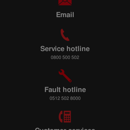
Email
Service hotline
0800 500 502
Fault hotline
0512 502 8000