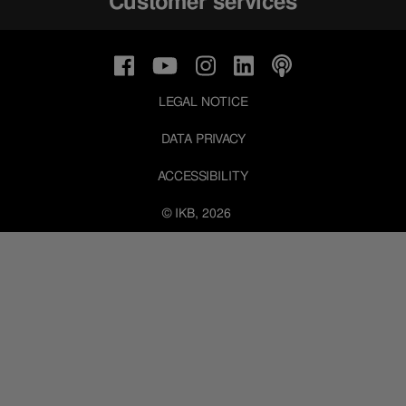
Customer services
LEGAL NOTICE
DATA PRIVACY
ACCESSIBILITY
© IKB, 2026