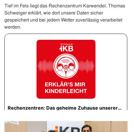
Tief im Fels liegt das Rechenzentrum Karwendel. Thomas
Schweiger erklärt, wie dort unsere Daten sicher
gespeichert und bei jedem Wetter zuverlässig verarbeitet
werden.