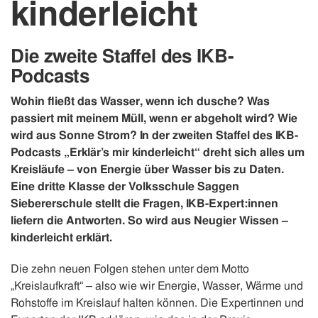
kinderleicht
Die zweite Staffel des IKB-
Podcasts
Wohin fließt das Wasser, wenn ich dusche? Was
passiert mit meinem Müll, wenn er abgeholt wird? Wie
wird aus Sonne Strom? In der zweiten Staffel des IKB-
Podcasts „Erklär’s mir kinderleicht“ dreht sich alles um
Kreisläufe – von Energie über Wasser bis zu Daten.
Eine dritte Klasse der Volksschule Saggen
Siebererschule stellt die Fragen, IKB-Expert:innen
liefern die Antworten. So wird aus Neugier Wissen –
kinderleicht erklärt.
Die zehn neuen Folgen stehen unter dem Motto
„Kreislaufkraft“ – also wie wir Energie, Wasser, Wärme und
Rohstoffe im Kreislauf halten können. Die Expertinnen und