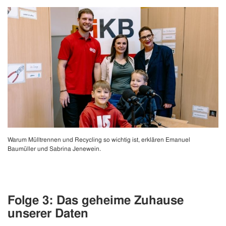
Warum Mülltrennen und Recycling so wichtig ist, erklären Emanuel
Baumüller und Sabrina Jenewein.
Folge 3
: Das geheime Zuhause
unserer Daten