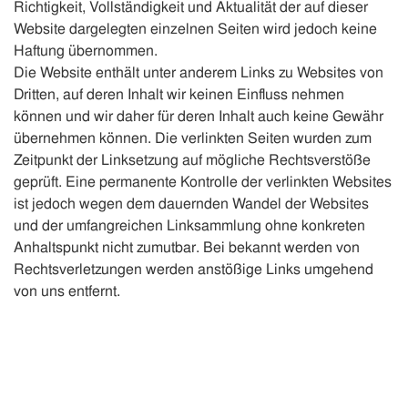
Richtigkeit, Vollständigkeit und Aktualität der auf dieser
Website dargelegten einzelnen Seiten wird jedoch keine
Haftung übernommen.
Die Website enthält unter anderem Links zu Websites von
Dritten, auf deren Inhalt wir keinen Einfluss nehmen
können und wir daher für deren Inhalt auch keine Gewähr
übernehmen können. Die verlinkten Seiten wurden zum
Zeitpunkt der Linksetzung auf mögliche Rechtsverstöße
geprüft. Eine permanente Kontrolle der verlinkten Websites
ist jedoch wegen dem dauernden Wandel der Websites
und der umfangreichen Linksammlung ohne konkreten
Anhaltspunkt nicht zumutbar. Bei bekannt werden von
Rechtsverletzungen werden anstößige Links umgehend
von uns entfernt.