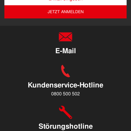
JETZT ANMELDEN
E-Mail
Kundenservice-Hotline
0800 500 502
Störungshotline