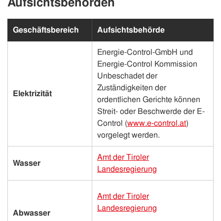
Aufsichtsbehörden
Geschäftsbereich
Aufsichtsbehörde
Energie-Control-GmbH und
Energie-Control Kommission
Unbeschadet der
Zuständigkeiten der
Elektrizität
ordentlichen Gerichte können
Streit- oder Beschwerde der E-
Control (
www.e-control.at
)
vorgelegt werden.
Amt der Tiroler
Wasser
Landesregierung
Amt der Tiroler
Landesregierung
Abwasser