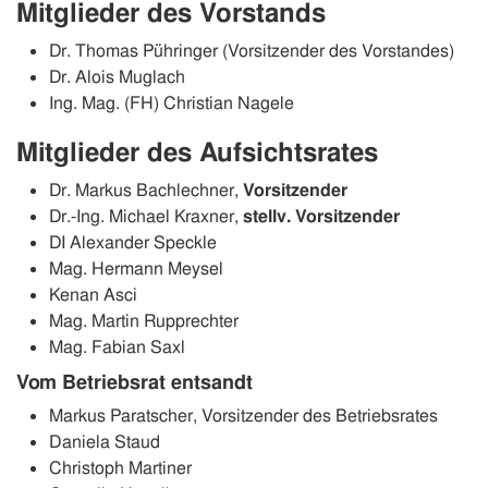
Mitglieder des Vorstands
Dr. Thomas Pühringer (Vorsitzender des Vorstandes)
Dr. Alois Muglach
Ing. Mag. (FH) Christian Nagele
Mitglieder des Aufsichtsrates
Dr. Markus Bachlechner,
Vorsitzender
Dr.-Ing. Michael Kraxner,
stellv. Vorsitzender
DI Alexander Speckle
Mag. Hermann Meysel
Kenan Asci
Mag. Martin Rupprechter
Mag. Fabian Saxl
Vom Betriebsrat entsandt
Markus Paratscher, Vorsitzender des Betriebsrates
Daniela Staud
Christoph Martiner