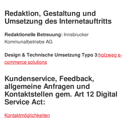
Redaktion, Gestaltung und
Umsetzung des Internetauftritts
Redaktionelle Betreuung:
Innsbrucker
Kommunalbetriebe AG
Design & Technische Umsetzung Typo 3:
holzweg e-
commerce solutions
Kundenservice, Feedback,
allgemeine Anfragen und
Kontaktstellen gem. Art 12 Digital
Service Act:
Kontaktmöglichkeiten