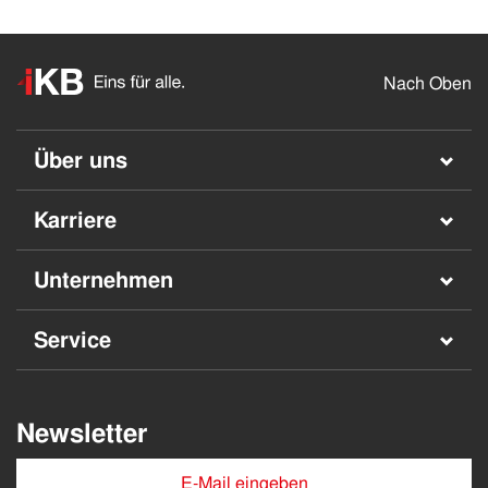
Nach Oben
Über uns
Karriere
Unternehmen
Service
Newsletter