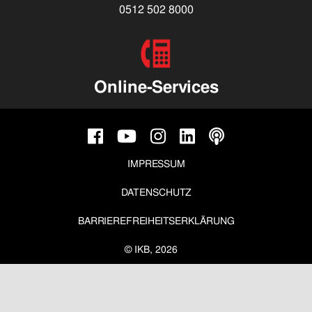
0512 502 8000
Online-Services
IMPRESSUM
DATENSCHUTZ
BARRIEREFREIHEITSERKLÄRUNG
© IKB, 2026