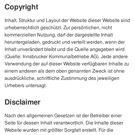
Copyright
Inhalt, Struktur und Layout der Website dieser Website sind
urheberrechtlich geschützt. Zur persönlichen, nicht
kommerziellen Nutzung, darf der dargestellte Inhalt
heruntergeladen, gedruckt und verteilt werden, wenn der
Inhalt unverändert bleibt und die Quelle angegeben wird
(Quelle: Innsbrucker Kommunalbetriebe AG). Jede andere
Verwendung der auf dieser Website verfügbaren Inhalte zu
einem anderen als dem oben genannten Zweck ist ohne
ausdrückliche, schriftliche Zustimmung des jeweiligen
Urhebers untersagt.
Disclaimer
Nach den allgemeinen Gesetzen ist der Betreiber einer
Seite für dessen Inhalt verantwortlich. Die Inhalte dieser
Website wurden mit größter Sorgfalt erstellt. Für die