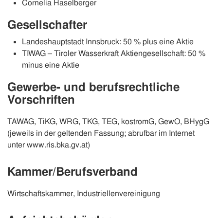
Cornelia Haselberger
Gesellschafter
Landeshauptstadt Innsbruck: 50 % plus eine Aktie
TIWAG – Tiroler Wasserkraft Aktiengesellschaft: 50 %
minus eine Aktie
Gewerbe- und berufsrechtliche
Vorschriften
TAWAG, TiKG, WRG, TKG, TEG, kostromG, GewO, BHygG
(jeweils in der geltenden Fassung; abrufbar im Internet
unter www.ris.bka.gv.at)
Kammer/Berufsverband
Wirtschaftskammer, Industriellenvereinigung