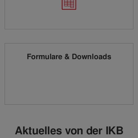
Formulare & Downloads
Aktuelles von der IKB