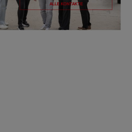
ALLE KONTAKTE