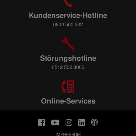
Kundenservice-Hotline
0800 500 502
Störungshotline
0512 502 8000
Online-Services
IMPRESSUM