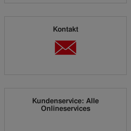
Kontakt
Kundenservice: Alle
Onlineservices