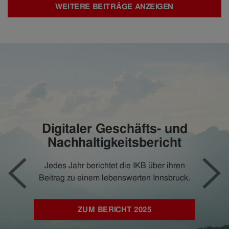
WEITERE BEITRÄGE ANZEIGEN
Digitaler Geschäfts- und
Nachhaltigkeitsbericht
Jedes Jahr berichtet die IKB über ihren
Beitrag zu einem lebenswerten Innsbruck.
ZUM BERICHT 2025