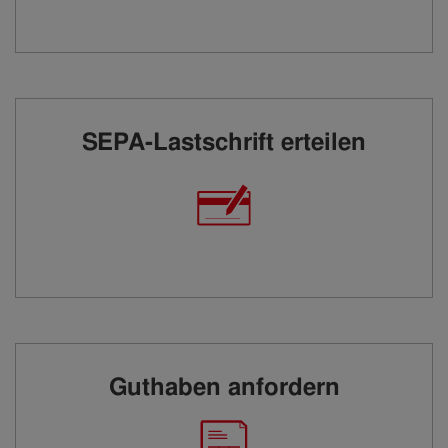
SEPA-Lastschrift erteilen
Guthaben anfordern