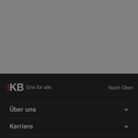
Nach Oben
Über uns
Karriere