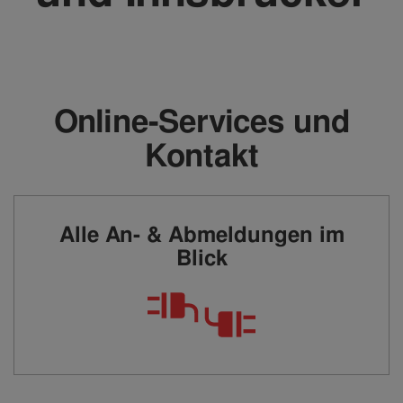
Online-Services und
Kontakt
Alle An- & Abmeldungen im
Blick