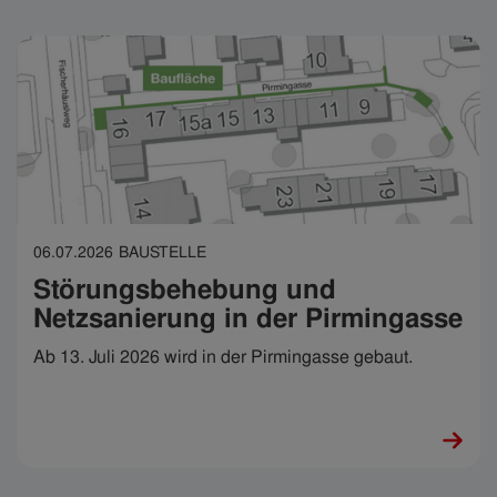
06.07.2026
BAUSTELLE
Störungsbehebung und
Netzsanierung in der Pirmingasse
Ab 13. Juli 2026 wird in der Pirmingasse gebaut.