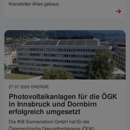
Kranebitter Allee gebaut.
27.07.2026
ENERGIE
Photovoltaikanlagen für die ÖGK
in Innsbruck und Dornbirn
erfolgreich umgesetzt
Die IKB Sonnenstrom GmbH hat für die
Österreichische Gesundheitskasse (ÖGK)