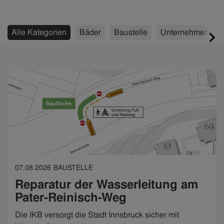
Alle Kategorien
Bäder
Baustelle
Unternehmen
07.08.2026
BAUSTELLE
Reparatur der Wasserleitung am
Pater-Reinisch-Weg
Die IKB versorgt die Stadt Innsbruck sicher mit