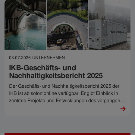
Hochleistungsrechners treffen.
03.07.2026
UNTERNEHMEN
IKB-Geschäfts- und
Nachhaltigkeitsbericht 2025
Der Geschäfts- und Nachhaltigkeitsbericht 2025 der
IKB ist ab sofort online verfügbar. Er gibt Einblick in
zentrale Projekte und Entwicklungen des vergangenen
Geschäftsjahres.