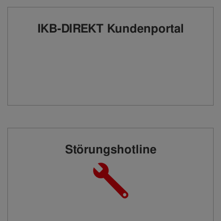
IKB-DIREKT Kundenportal
Störungshotline