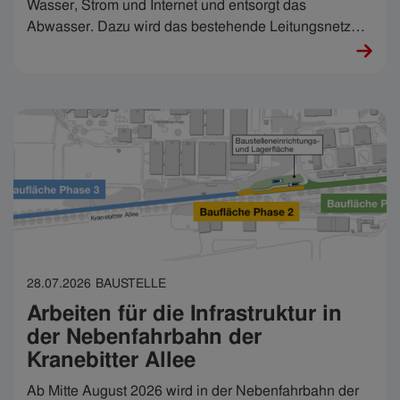
Wasser, Strom und Internet und entsorgt das
Abwasser. Dazu wird das bestehende Leitungsnetz
instandgehalten bzw. laufend ausgebaut, so jetzt am
Pater-Reinisch-Weg.
28.07.2026
BAUSTELLE
Arbeiten für die Infrastruktur in
der Nebenfahrbahn der
Kranebitter Allee
Ab Mitte August 2026 wird in der Nebenfahrbahn der