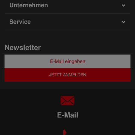
Unternehmen
Service
Newsletter
JETZT ANMELDEN
E-Mail