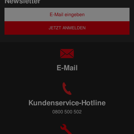
Newsletter
JETZT ANMELDEN
E-Mail
Kundenservice-Hotline
0800 500 502