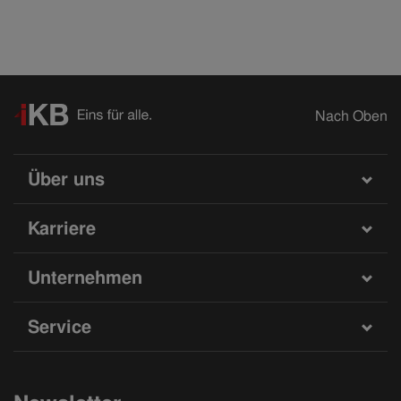
Nach Oben
Über uns
Karriere
Unternehmen
Service