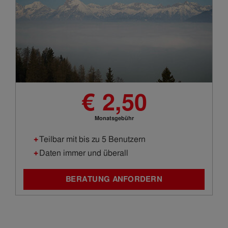
€ 2,50
Monatsgebühr
Teilbar mit bis zu 5 Benutzern
Daten immer und überall
BERATUNG ANFORDERN