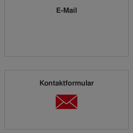
E-Mail
Kontaktformular