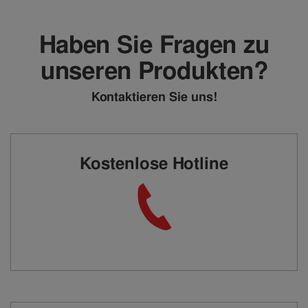
Haben Sie Fragen zu
unseren Produkten?
Kontaktieren Sie uns!
Kostenlose Hotline