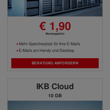
€ 1,90
Monatsgebühr
Mehr Speicherplatz für Ihre E-Mails
E-Mails am Handy und Desktop
BERATUNG ANFORDERN
IKB Cloud
10 GB