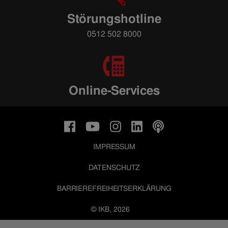
Störungshotline
0512 502 8000
Online-Services
IMPRESSUM
DATENSCHUTZ
BARRIEREFREIHEITSERKLÄRUNG
© IKB, 2026