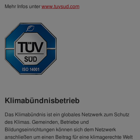
Mehr Infos unter
www.tuvsud.com
Klimabündnisbetrieb
Das Klimabündnis ist ein globales Netzwerk zum Schutz
des Klimas. Gemeinden, Betriebe und
Bildungseinrichtungen können sich dem Netzwerk
anschließen um einen Beitrag für eine klimagerechte Welt