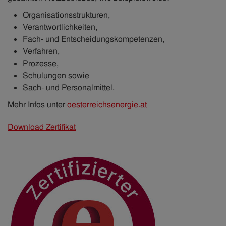
Organisationsstrukturen,
Verantwortlichkeiten,
Fach- und Entscheidungskompetenzen,
Verfahren,
Prozesse,
Schulungen sowie
Sach- und Personalmittel.
Mehr Infos unter
oesterreichsenergie.at
Download Zertifikat