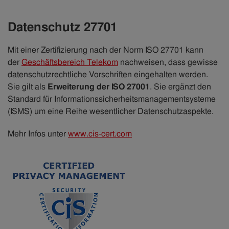
Datenschutz 27701
Mit einer Zertifizierung nach der Norm ISO 27701 kann
der
Geschäftsbereich Telekom
nachweisen, dass gewisse
datenschutzrechtliche Vorschriften eingehalten werden.
Sie gilt als
Erweiterung der ISO 27001
. Sie ergänzt den
Standard für Informationssicherheitsmanagementsysteme
(ISMS) um eine Reihe wesentlicher Datenschutzaspekte.
Mehr Infos unter
www.cis-cert.com