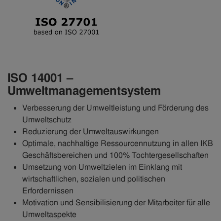
ISO 14001 –
Umweltmanagementsystem
Verbesserung der Umweltleistung und Förderung des
Umweltschutz
Reduzierung der Umweltauswirkungen
Optimale, nachhaltige Ressourcennutzung in allen IKB
Geschäftsbereichen und 100% Tochtergesellschaften
Umsetzung von Umweltzielen im Einklang mit
wirtschaftlichen, sozialen und politischen
Erfordernissen
Motivation und Sensibilisierung der Mitarbeiter für alle
Umweltaspekte