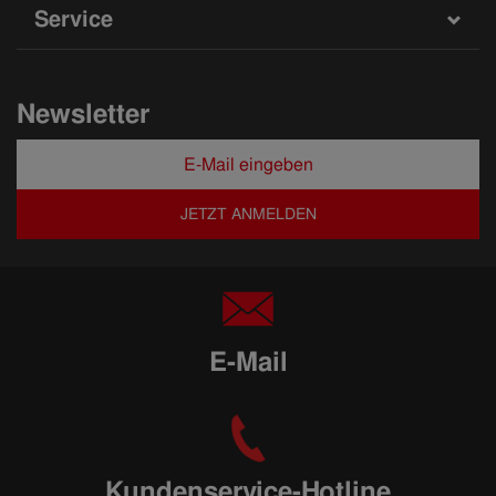
Service
Newsletter
JETZT ANMELDEN
E-Mail
Kundenservice-Hotline