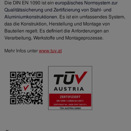
Die DIN EN 1090 ist ein
europäisches Normsystem zur
Qualitätssicherung und Zertifizierung von Stahl- und
Aluminiumkonstruktionen
. Es ist ein umfassendes System,
das die Konstruktion, Herstellung und Montage von
Bauteilen regelt. Es definiert die Anforderungen an
Verarbeitung, Werkstoffe und Montageprozesse.
Mehr Infos unter
www.tuv.at