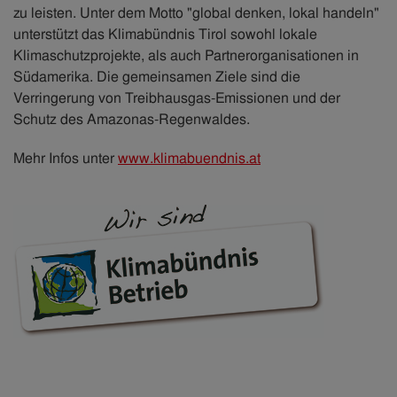
zu leisten. Unter dem Motto "global denken, lokal handeln"
unterstützt das Klimabündnis Tirol sowohl lokale
Klimaschutzprojekte, als auch Partnerorganisationen in
Südamerika. Die gemeinsamen Ziele sind die
Verringerung von Treibhausgas-Emissionen und der
Schutz des Amazonas-Regenwaldes.
Mehr Infos unter
www.klimabuendnis.at