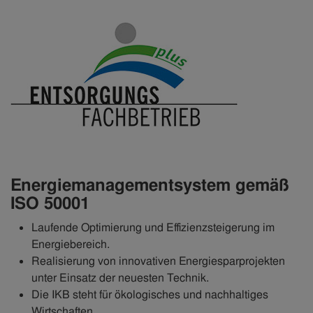
Energiemanagementsystem gemäß
ISO 50001
Laufende Optimierung und Effizienzsteigerung im
Energiebereich.
Realisierung von innovativen Energiesparprojekten
unter Einsatz der neuesten Technik.
Die IKB steht für ökologisches und nachhaltiges
Wirtschaften.