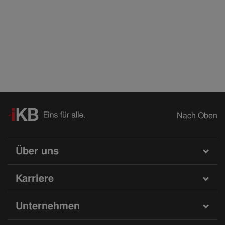
Nach Oben
Über uns
Karriere
Unternehmen