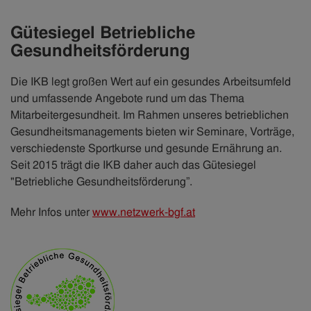
Gütesiegel Betriebliche
Gesundheitsförderung
Die IKB legt großen Wert auf ein gesundes Arbeitsumfeld
und umfassende Angebote rund um das Thema
Mitarbeitergesundheit. Im Rahmen unseres betrieblichen
Gesundheitsmanagements bieten wir Seminare, Vorträge,
verschiedenste Sportkurse und gesunde Ernährung an.
Seit 2015 trägt die IKB daher auch das Gütesiegel
"Betriebliche Gesundheitsförderung”.
Mehr Infos unter
www.netzwerk-bgf.at