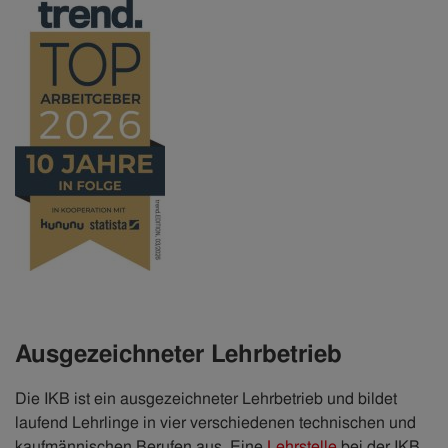
Ausgezeichneter Lehrbetrieb
Die IKB ist ein ausgezeichneter Lehrbetrieb und bildet
laufend Lehrlinge in vier verschiedenen technischen und
kaufmännischen Berufen aus. Eine
Lehrstelle
bei der IKB