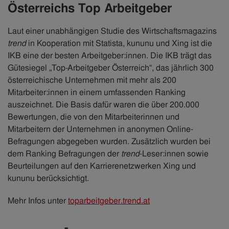
Österreichs Top Arbeitgeber
Laut einer unabhängigen Studie des Wirtschaftsmagazins
trend
in Kooperation mit Statista, kununu und Xing ist die
IKB eine der besten Arbeitgeber:innen. Die IKB trägt das
Gütesiegel „Top-Arbeitgeber Österreich“, das jährlich 300
österreichische Unternehmen mit mehr als 200
Mitarbeiter:innen in einem umfassenden Ranking
auszeichnet. Die Basis dafür waren die über 200.000
Bewertungen, die von den Mitarbeiterinnen und
Mitarbeitern der Unternehmen in anonymen Online-
Befragungen abgegeben wurden. Zusätzlich wurden bei
dem Ranking Befragungen der
trend
-Leser:innen sowie
Beurteilungen auf den Karrierenetzwerken Xing und
kununu berücksichtigt.
Mehr Infos unter
toparbeitgeber.trend.at