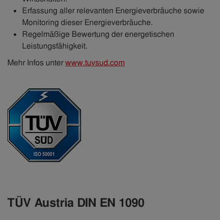
Erfassung aller relevanten Energieverbräuche sowie
Monitoring dieser Energieverbräuche.
Regelmäßige Bewertung der energetischen
Leistungsfähigkeit.
Mehr Infos unter
www.tuvsud.com
TÜV Austria DIN EN 1090