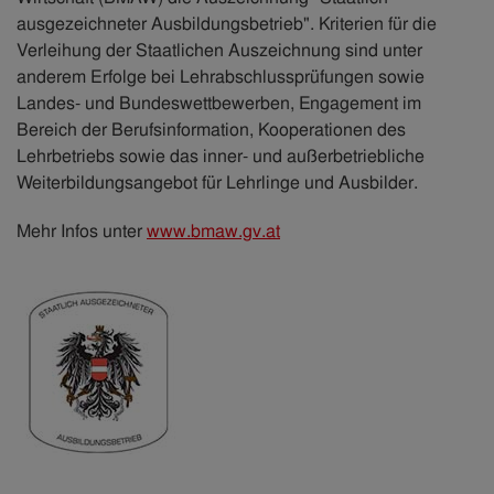
ausgezeichneter Ausbildungsbetrieb". Kriterien für die
Verleihung der Staatlichen Auszeichnung sind unter
anderem Erfolge bei Lehrabschlussprüfungen sowie
Landes- und Bundeswettbewerben, Engagement im
Bereich der Berufsinformation, Kooperationen des
Lehrbetriebs sowie das inner- und außerbetriebliche
Weiterbildungsangebot für Lehrlinge und Ausbilder.
Mehr Infos unter
www.bmaw.gv.at