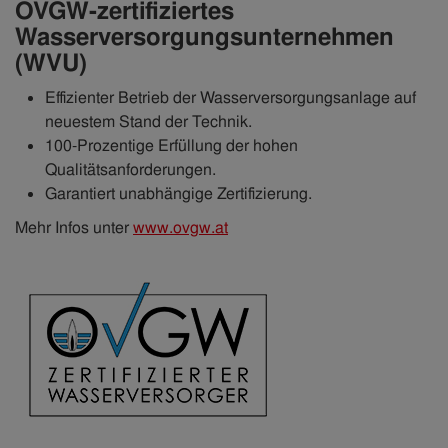
ÖVGW-zertifiziertes
Wasserversorgungsunternehmen
(WVU)
Effizienter Betrieb der Wasserversorgungsanlage auf
neuestem Stand der Technik.
100-Prozentige Erfüllung der hohen
Qualitätsanforderungen.
Garantiert unabhängige Zertifizierung.
Mehr Infos unter
www.ovgw.at