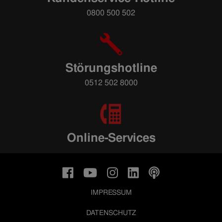
0800 500 502
Störungshotline
0512 502 8000
Online-Services
IMPRESSUM
DATENSCHUTZ