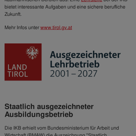
bietet interessante Aufgaben und eine sichere berufliche
Zukunft.
Mehr Infos unter
www.tirol.gv.at
Staatlich ausgezeichneter
Ausbildungsbetrieb
Die IKB erhielt vom Bundesministerium für Arbeit und
Wirtschaft (BMAW) die Auszeichnung "Staatlich