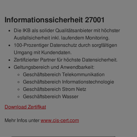
Informationssicherheit 27001
Die IKB als solider Qualitätsanbieter mit höchster
Ausfallsicherheit inkl. laufendem Monitoring.
100-Prozentiger Datenschutz durch sorgfältigen
Umgang mit Kundendaten.
Zertifizierter Partner für höchste Datensicherheit.
Geltungsbereich und Anwendbarkeit:
Geschäftsbereich Telekommunikation
Geschäftsbereich Informationstechnologie
Geschäftsbereich Strom Netz
Geschäftsbereich Wasser
Download Zertifikat
Mehr Infos unter
www.cis-cert.com