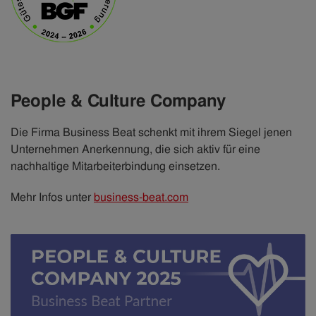
People & Culture Company
Die Firma Business Beat schenkt mit ihrem Siegel jenen
Unternehmen Anerkennung, die sich aktiv für eine
nachhaltige Mitarbeiterbindung einsetzen.
Mehr Infos unter
business-beat.com