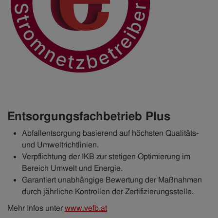
Entsorgungsfachbetrieb Plus
Abfallentsorgung basierend auf höchsten Qualitäts-
und Umweltrichtlinien.
Verpflichtung der IKB zur stetigen Optimierung im
Bereich Umwelt und Energie.
Garantiert unabhängige Bewertung der Maßnahmen
durch jährliche Kontrollen der Zertifizierungsstelle.
Mehr Infos unter
www.vefb.at