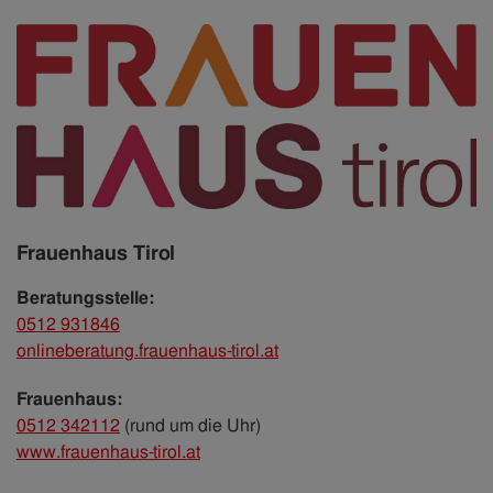
Frauenhaus Tirol
Beratungsstelle:
0512 931846
onlineberatung.frauenhaus-tirol.at
Frauenhaus:
0512 342112
(rund um die Uhr)
www.frauenhaus-tirol.at