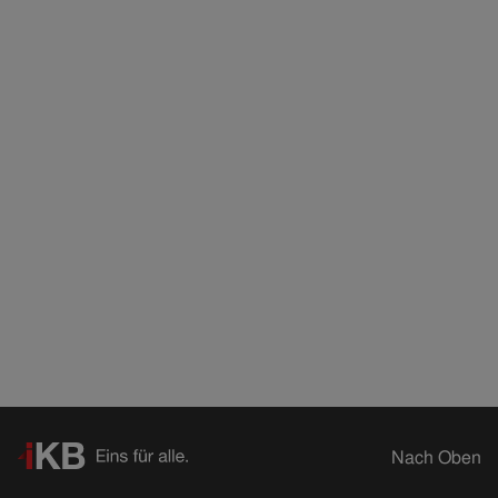
Nach Oben