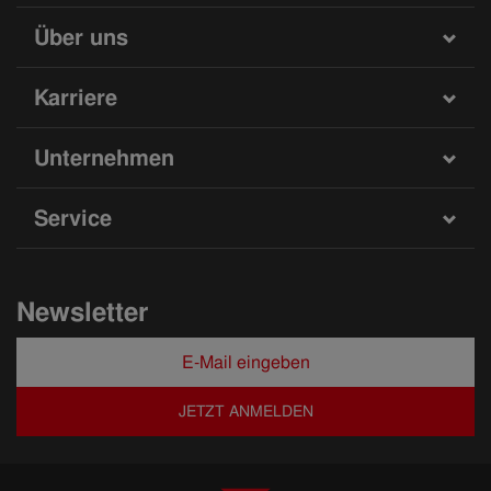
Über uns
Karriere
Unternehmen
Service
Newsletter
JETZT ANMELDEN