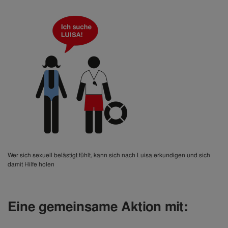
Wer sich sexuell belästigt fühlt, kann sich nach Luisa erkundigen und sich
damit Hilfe holen
Eine gemeinsame Aktion mit: