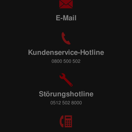
E-Mail
Kundenservice-Hotline
0800 500 502
Störungshotline
0512 502 8000