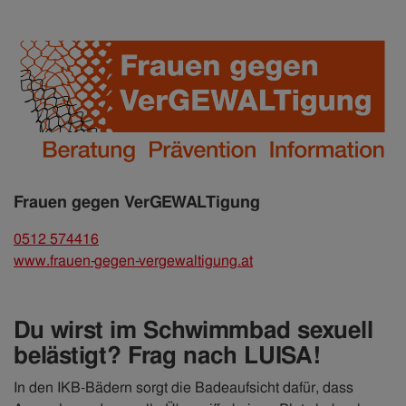
Frauen gegen VerGEWALTigung
0512 574416
www.frauen-gegen-vergewaltigung.at
Du wirst im Schwimmbad sexuell
belästigt? Frag nach LUISA!
In den IKB-Bädern sorgt die Badeaufsicht dafür, dass