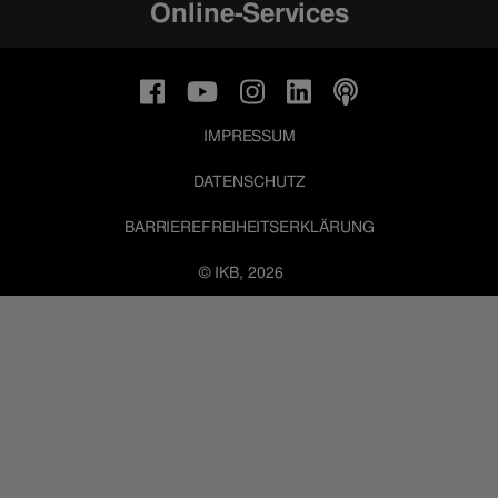
Online-Services
IMPRESSUM
DATENSCHUTZ
BARRIEREFREIHEITSERKLÄRUNG
© IKB, 2026