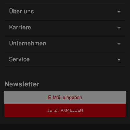
Über uns
Karriere
Unternehmen
Service
Newsletter
JETZT ANMELDEN