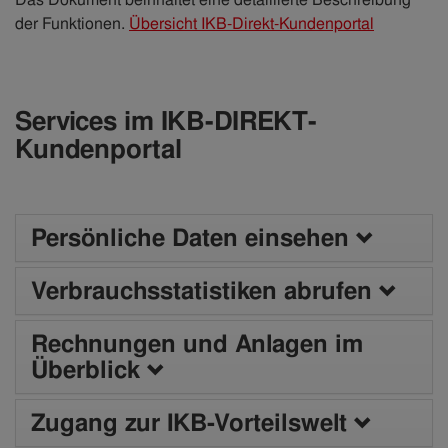
der Funktionen.
Übersicht IKB-Direkt-Kundenportal
Services im IKB-DIREKT-
Kundenportal
Persönliche Daten einsehen
Verbrauchsstatistiken abrufen
Rechnungen und Anlagen im
Überblick
Zugang zur IKB-Vorteilswelt