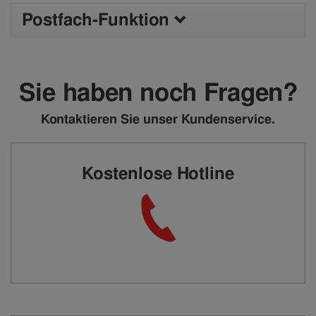
Postfach-Funktion
Sie haben noch Fragen?
Kontaktieren Sie unser Kundenservice.
Kostenlose Hotline