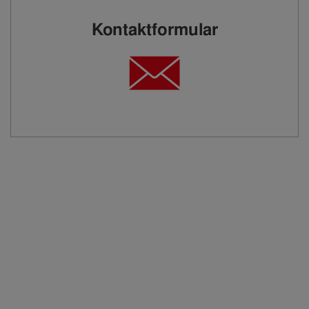
Kontaktformular