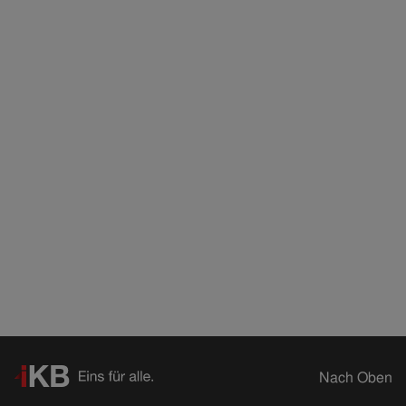
Nach Oben