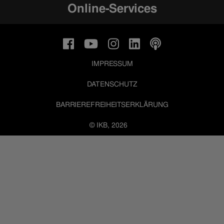
Online-Services
IMPRESSUM
DATENSCHUTZ
BARRIEREFREIHEITSERKLÄRUNG
© IKB, 2026