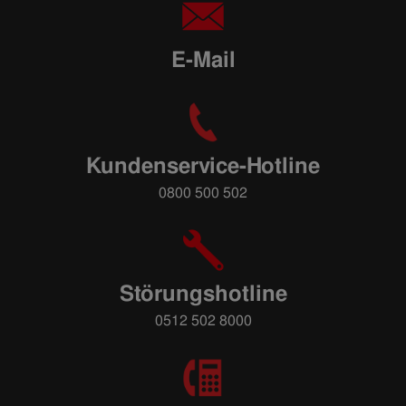
E-Mail
Kundenservice-Hotline
0800 500 502
Störungshotline
0512 502 8000