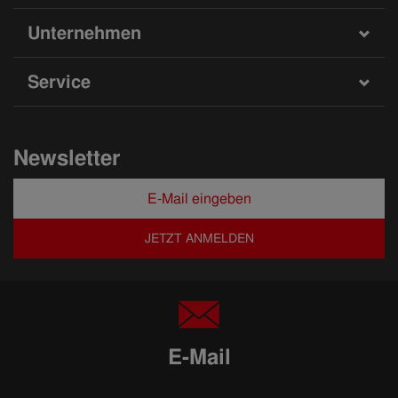
Unternehmen
Service
Newsletter
JETZT ANMELDEN
E-Mail