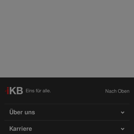
Nach Oben
Über uns
Karriere