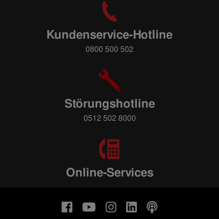
Kundenservice-Hotline
0800 500 502
Störungshotline
0512 502 8000
Online-Services