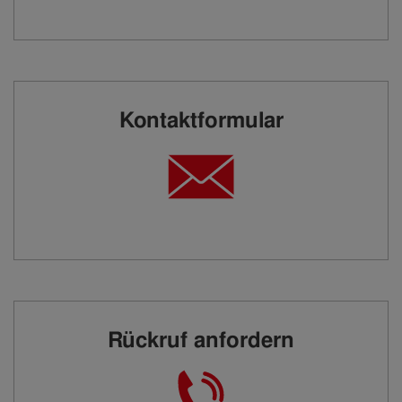
Kontaktformular
Rückruf anfordern