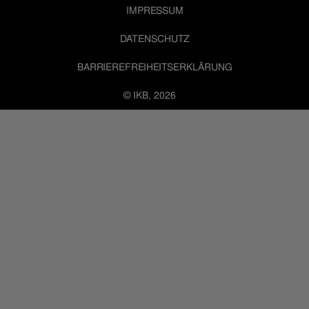
IMPRESSUM
DATENSCHUTZ
BARRIEREFREIHEITSERKLÄRUNG
© IKB, 2026