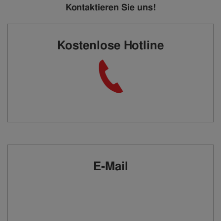
Kontaktieren Sie uns!
Kostenlose Hotline
E-Mail