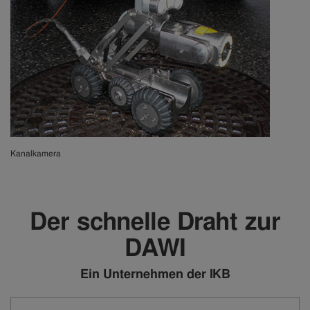
Kanalkamera
Der schnelle Draht zur
DAWI
Ein Unternehmen der IKB