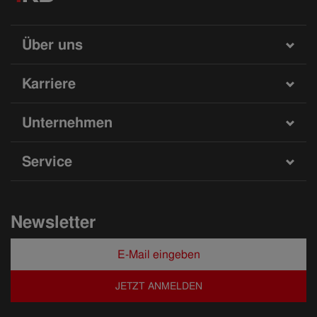
Über uns
Karriere
Unternehmen
Service
Newsletter
JETZT ANMELDEN