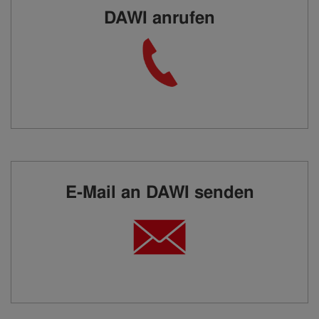
DAWI anrufen
E-Mail an DAWI senden