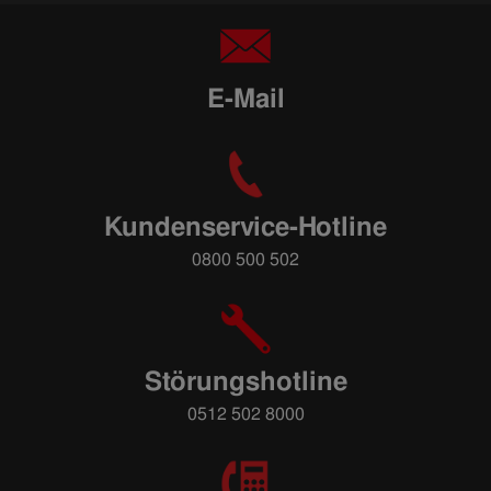
E-Mail
Kundenservice-Hotline
0800 500 502
Störungshotline
0512 502 8000