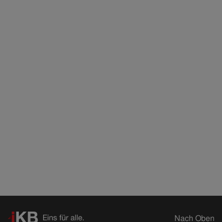
Nach Oben