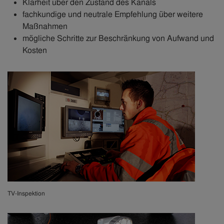
Klarheit über den Zustand des Kanals
fachkundige und neutrale Empfehlung über weitere
Maßnahmen
mögliche Schritte zur Beschränkung von Aufwand und
Kosten
TV-Inspektion