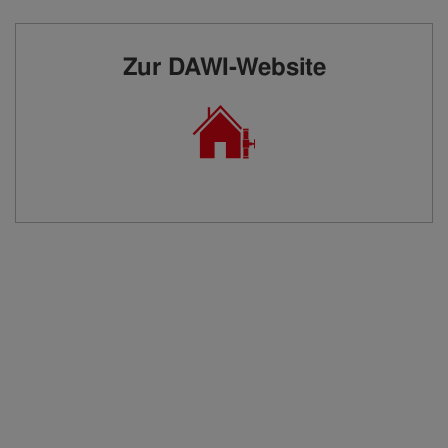
Zur DAWI-Website