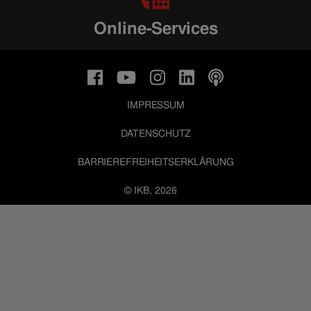
Online-Services
IMPRESSUM
DATENSCHUTZ
BARRIEREFREIHEITSERKLÄRUNG
© IKB, 2026