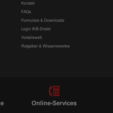
Kontakt
FAQs
Formulare & Downloads
Login IKB-Direkt
Vorteilswelt
Ratgeber & Wissenswertes
ne
Online-Services