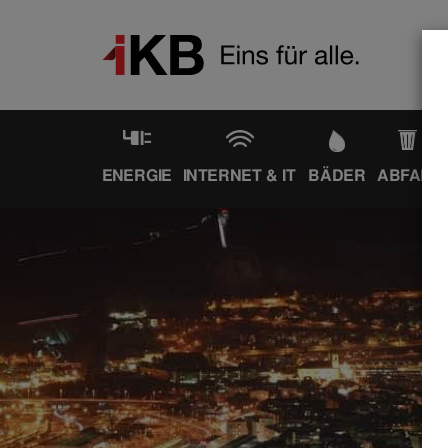
ENERGIE
INTERNET & IT
BÄDER
ABFALL