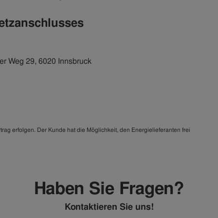
etzanschlusses
er Weg 29, 6020 Innsbruck
ag erfolgen. Der Kunde hat die Möglichkeit, den Energielieferanten frei
Haben Sie Fragen?
Kontaktieren Sie uns!