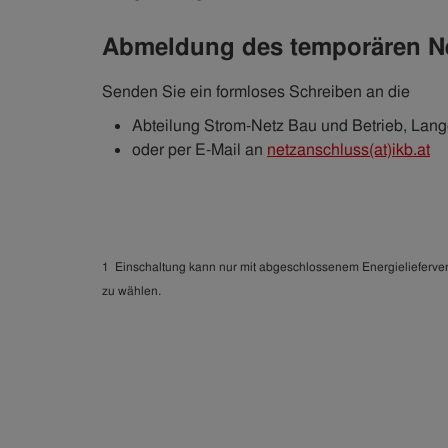
Abmeldung des temporären N
Senden Sie ein formloses Schreiben an die
Abteilung Strom-Netz Bau und Betrieb, Lang
oder per E-Mail an
netzanschluss(at)ikb.at
1 Einschaltung kann nur mit abgeschlossenem Energieliefervertr
zu wählen.