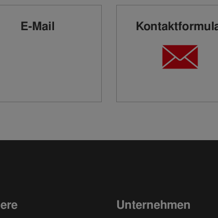
E-Mail
Kontaktformul
iere
Unternehmen