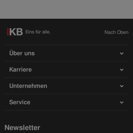
Nach Oben
Über uns
Karriere
Unternehmen
Service
Newsletter