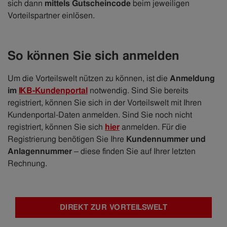
sich dann
mittels Gutscheincode
beim jeweiligen
Vorteilspartner einlösen.
So können Sie sich anmelden
Um die Vorteilswelt nützen zu können, ist die
Anmeldung
im
IKB-Kundenportal
notwendig. Sind Sie bereits
registriert, können Sie sich in der Vorteilswelt mit Ihren
Kundenportal-Daten anmelden. Sind Sie noch nicht
registriert, können Sie sich
hier
anmelden. Für die
Registrierung benötigen Sie Ihre
Kundennummer und
Anlagennummer
– diese finden Sie auf Ihrer letzten
Rechnung.
DIREKT ZUR VORTEILSWELT