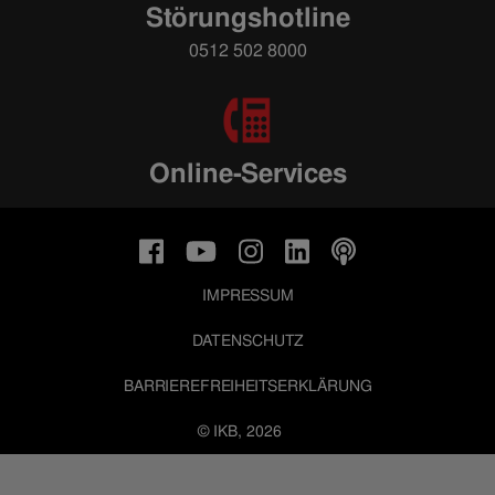
Störungshotline
0512 502 8000
Online-Services
IMPRESSUM
DATENSCHUTZ
BARRIEREFREIHEITSERKLÄRUNG
© IKB, 2026