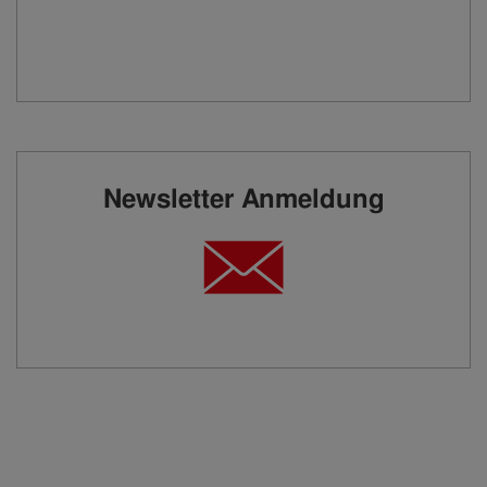
Newsletter Anmeldung