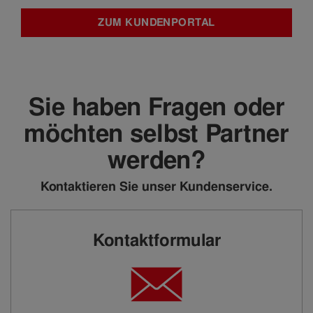
ZUM KUNDENPORTAL
Sie haben Fragen oder
möchten selbst Partner
werden?
Kontaktieren Sie unser Kundenservice.
Kontaktformular