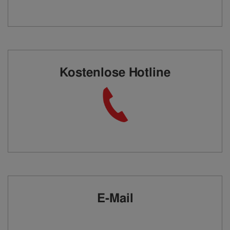
Kostenlose Hotline
E-Mail