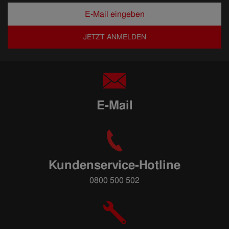
JETZT ANMELDEN
E-Mail
Kundenservice-Hotline
0800 500 502