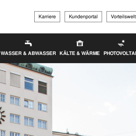
Karriere
Kundenportal
Vorteilswelt
WASSER & ABWASSER
KÄLTE & WÄRME
PHOTOVOLTA