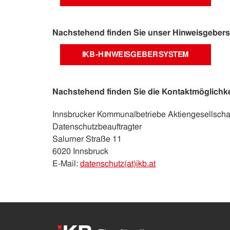
Nachstehend finden Sie unser Hinweisgeber
IKB-HINWEISGEBERSYSTEM
Nachstehend finden Sie die Kontaktmöglichkei
Innsbrucker Kommunalbetriebe Aktiengesellscha
Datenschutzbeauftragter
Salurner Straße 11
6020 Innsbruck
E-Mail:
datenschutz(at)ikb.at