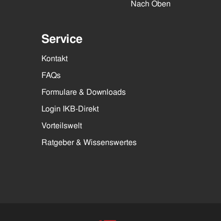
Nach Oben
Service
Kontakt
FAQs
Formulare & Downloads
Login IKB-Direkt
Vorteilswelt
Ratgeber & Wissenswertes