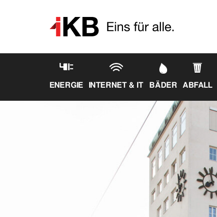
ENERGIE
INTERNET & IT
BÄDER
ABFALL