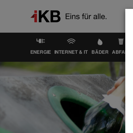
ENERGIE
INTERNET & IT
BÄDER
ABFALL