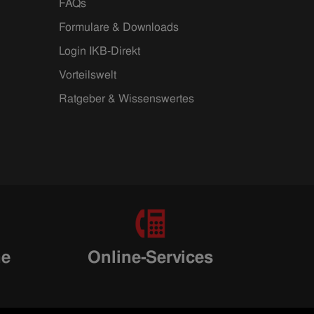
FAQs
Formulare & Downloads
Login IKB-Direkt
Vorteilswelt
Ratgeber & Wissenswertes
ne
Online-Services