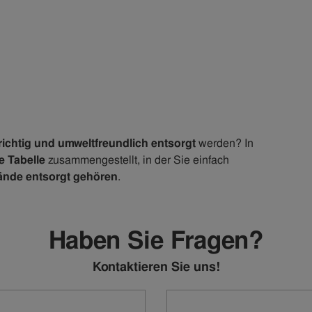
richtig und umweltfreundlich entsorgt
werden? In
e Tabelle
zusammengestellt, in der Sie einfach
ände entsorgt gehören
.
Haben Sie Fragen?
Kontaktieren Sie uns!