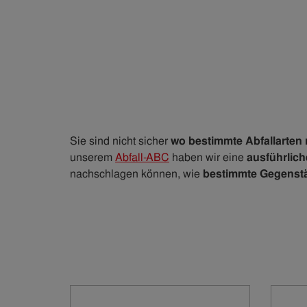
Sie sind nicht sicher
wo bestimmte Abfallarten 
unserem
Abfall-ABC
haben wir eine
ausführlich
nachschlagen können, wie
bestimmte Gegenst