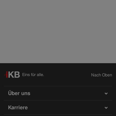
Nach Oben
Über uns
Karriere