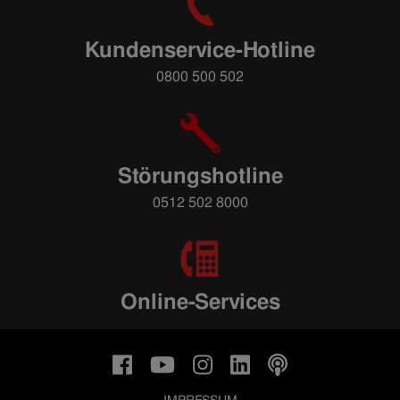
Kundenservice-Hotline
0800 500 502
Störungshotline
0512 502 8000
Online-Services