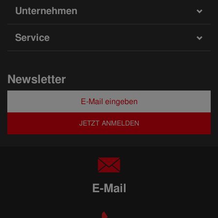
Unternehmen
Service
Newsletter
JETZT ANMELDEN
E-Mail