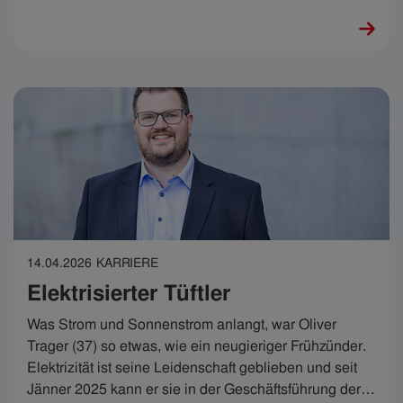
14.04.2026
KARRIERE
Elektrisierter Tüftler
Was Strom und Sonnenstrom anlangt, war Oliver
Trager (37) so etwas, wie ein neugieriger Frühzünder.
Elektrizität ist seine Leidenschaft geblieben und seit
Jänner 2025 kann er sie in der Geschäftsführung der