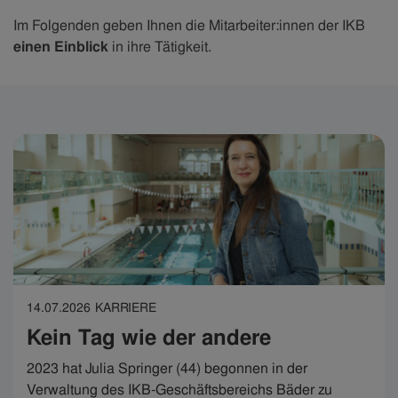
Im Folgenden geben Ihnen die Mitarbeiter:innen der IKB
einen Einblick
in ihre Tätigkeit.
14.07.2026
KARRIERE
Kein Tag wie der andere
2023 hat Julia Springer (44) begonnen in der
Verwaltung des IKB-Geschäftsbereichs Bäder zu