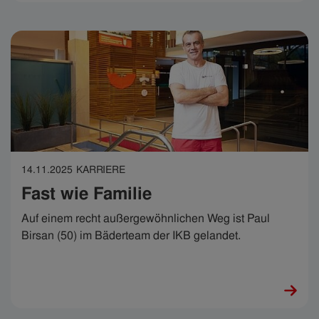
14.11.2025
KARRIERE
Fast wie Familie
Auf einem recht außergewöhnlichen Weg ist Paul
Birsan (50) im Bäderteam der IKB gelandet.