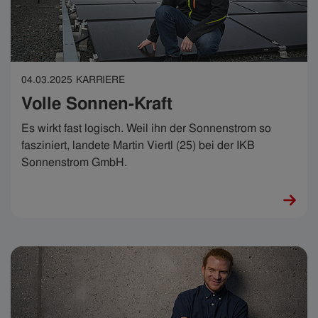
04.03.2025
KARRIERE
Volle Sonnen-Kraft
Es wirkt fast logisch. Weil ihn der Sonnenstrom so
fasziniert, landete Martin Viertl (25) bei der IKB
Sonnenstrom GmbH.