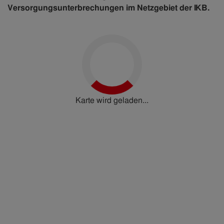
Versorgungsunterbrechungen im Netzgebiet der IKB.
Karte wird geladen...