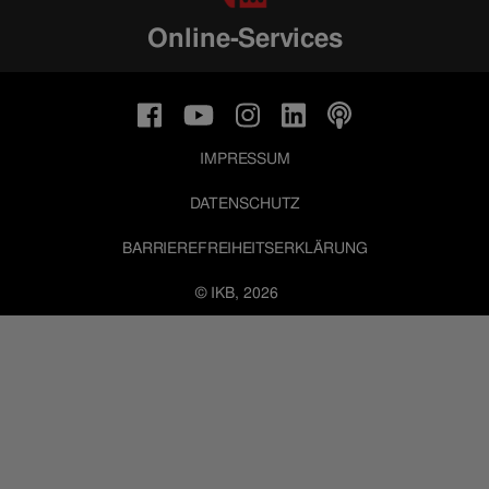
Online-Services
IMPRESSUM
DATENSCHUTZ
BARRIEREFREIHEITSERKLÄRUNG
© IKB, 2026