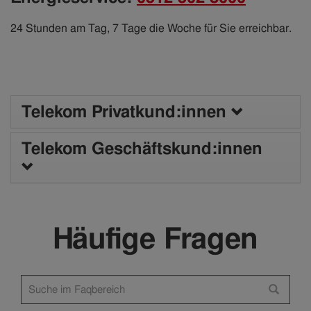
24 Stunden am Tag, 7 Tage die Woche für Sie erreichbar.
Telekom Privatkund:innen
Telekom Geschäftskund:innen
Häufige Fragen