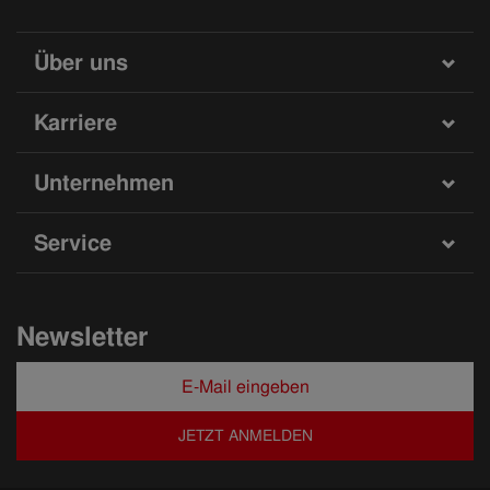
Über uns
Karriere
Unternehmen
Service
Newsletter
JETZT ANMELDEN