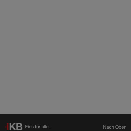
Nach Oben