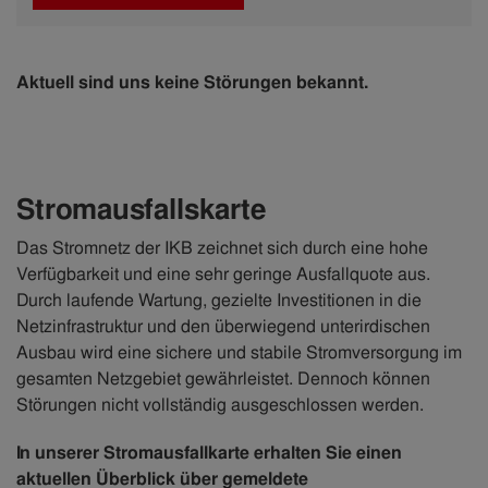
Aktuell sind uns keine Störungen bekannt.
Stromausfallskarte
Das Stromnetz der IKB zeichnet sich durch eine hohe
Verfügbarkeit und eine sehr geringe Ausfallquote aus.
Durch laufende Wartung, gezielte Investitionen in die
Netzinfrastruktur und den überwiegend unterirdischen
Ausbau wird eine sichere und stabile Stromversorgung im
gesamten Netzgebiet gewährleistet. Dennoch können
Störungen nicht vollständig ausgeschlossen werden.
In unserer Stromausfallkarte erhalten Sie einen
aktuellen Überblick über gemeldete