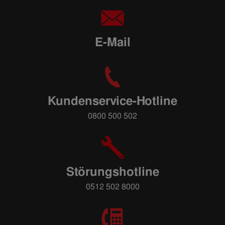
E-Mail
Kundenservice-Hotline
0800 500 502
Störungshotline
0512 502 8000