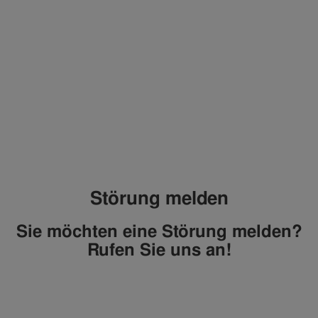
Störung melden
Sie möchten eine Störung melden?
Rufen Sie uns an!