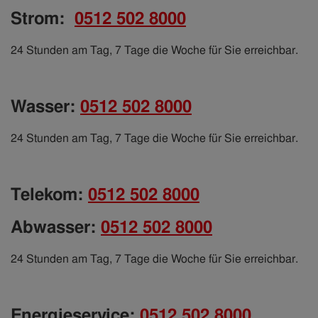
Strom
:
0512 502 8000
24 Stunden am Tag, 7 Tage die Woche für Sie erreichbar.
Wasser
:
0512 502 8000
24 Stunden am Tag, 7 Tage die Woche für Sie erreichbar.
Telekom:
0512 502 8000
Abwasser:
0512 502 8000
24 Stunden am Tag, 7 Tage die Woche für Sie erreichbar.
Energieservice
:
0512 502 8000