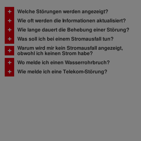
+
Welche Störungen werden angezeigt?
+
Wie oft werden die Informationen aktualisiert?
+
Wie lange dauert die Behebung einer Störung?
+
Was soll ich bei einem Stromausfall tun?
Warum wird mir kein Stromausfall angezeigt,
+
obwohl ich keinen Strom habe?
+
Wo melde ich einen Wasserrohrbruch?
+
Wie melde ich eine Telekom-Störung?