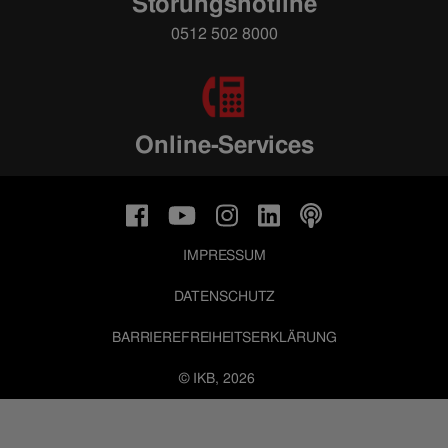
Störungshotline
0512 502 8000
Online-Services
IMPRESSUM
DATENSCHUTZ
BARRIEREFREIHEITSERKLÄRUNG
© IKB, 2026