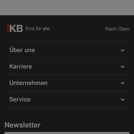
Nach Oben
Über uns
Karriere
Unternehmen
Service
Newsletter