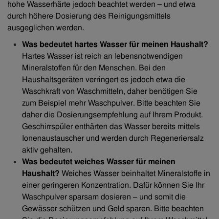
hohe Wasserhärte jedoch beachtet werden – und etwa
durch höhere Dosierung des Reinigungsmittels
ausgeglichen werden.
Was bedeutet hartes Wasser
für meinen Haushalt?
Hartes Wasser ist reich an lebensnotwendigen
Mineralstoffen für den Menschen. Bei den
Haushaltsgeräten verringert es jedoch etwa die
Waschkraft von Waschmitteln, daher benötigen Sie
zum Beispiel mehr Waschpulver. Bitte beachten Sie
daher die Dosierungsempfehlung auf Ihrem Produkt.
Geschirrspüler enthärten das Wasser bereits mittels
Ionenaustauscher und werden durch Regeneriersalz
aktiv gehalten.
Was bedeutet weiches Wasser
für meinen
Haushalt?
Weiches Wasser beinhaltet Mineralstoffe in
einer geringeren Konzentration. Dafür können Sie Ihr
Waschpulver sparsam dosieren – und somit die
Gewässer schützen und Geld sparen. Bitte beachten