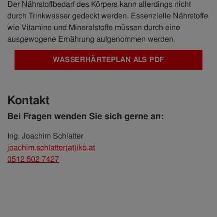
Der Nährstoffbedarf des Körpers kann allerdings nicht
durch Trinkwasser gedeckt werden. Essenzielle Nährstoffe
wie Vitamine und Mineralstoffe müssen durch eine
ausgewogene Ernährung aufgenommen werden.
WASSERHÄRTEPLAN ALS PDF
Kontakt
Bei Fragen wenden Sie sich gerne an:
Ing. Joachim Schlatter
joachim.schlatter(at)ikb.at
0512 502 7427