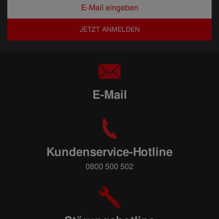
JETZT ANMELDEN
E-Mail
Kundenservice-Hotline
0800 500 502