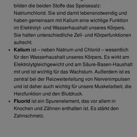
bilden die beiden Stoffe das Speisesalz:
Natriumchlorid. Sie sind damit lebensnotwendig und
haben gemeinsam mit Kalium eine wichtige Funktion
im Elektrolyt- und Wasserhaushalt unseres Körpers.
Sie halten unterschiedliche Zell- und Körperfunktionen
aufrecht.
Kalium
ist – neben Natrium und Chlorid – wesentlich
für den Wasserhaushalt unseres Körpers. Es wirkt am
Elektrolytgleichgewicht und am Säure-Basen-Haushalt
mit und ist wichtig für das Wachstum. Außerdem ist es
zentral bei der Reizweiterleitung von Nervenimpulsen
und ist daher auch wichtig für unsere Muskelarbeit, die
Herzfunktion und den Blutdruck.
Fluorid
ist ein Spurenelement, das vor allem in
Knochen und Zähnen enthalten ist. Es stärkt den
Zahnschmelz.