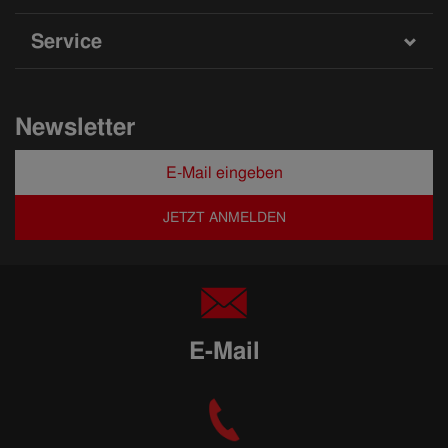
Service
Newsletter
JETZT ANMELDEN
E-Mail