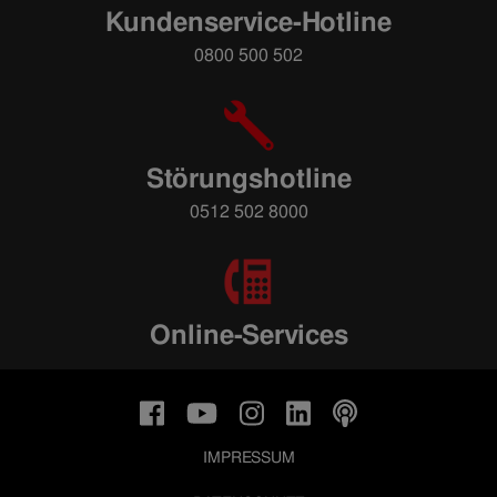
Kundenservice-Hotline
0800 500 502
Störungshotline
0512 502 8000
Online-Services
IMPRESSUM