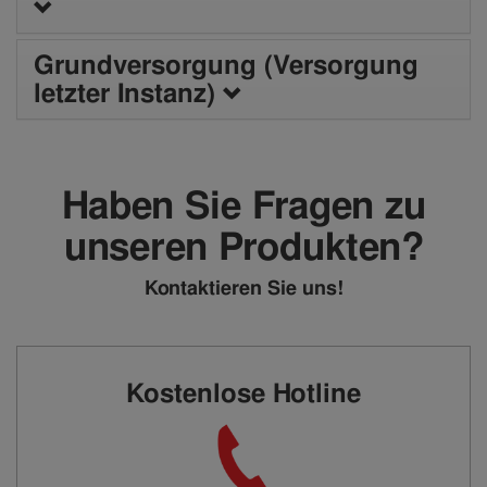
Grundversorgung (Versorgung
letzter Instanz)
Haben Sie Fragen zu
unseren Produkten?
Kontaktieren Sie uns!
Kostenlose Hotline