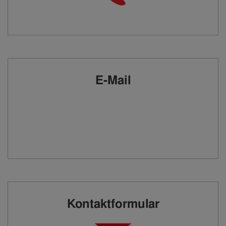
E-Mail
Kontaktformular