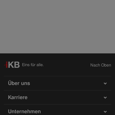
Nach Oben
Über uns
Karriere
Unternehmen