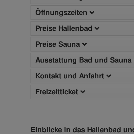
Öffnungszeiten
Preise Hallenbad
Preise Sauna
Ausstattung Bad und Sauna
Kontakt und Anfahrt
Freizeitticket
Einblicke in das Hallenbad u