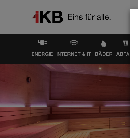
ENERGIE
INTERNET & IT
BÄDER
ABFALL