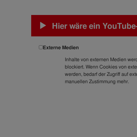
Hier wäre ein YouTube
Externe Medien
Inhalte von externen Medien we
blockiert. Wenn Cookies von exte
werden, bedarf der Zugriff auf ext
manuellen Zustimmung mehr.