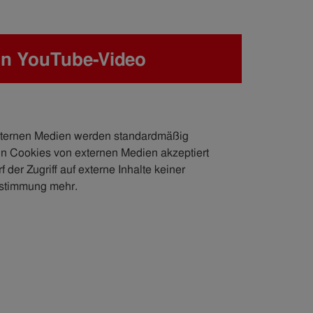
in YouTube-Video
externen Medien werden standardmäßig
nn Cookies von externen Medien akzeptiert
 der Zugriff auf externe Inhalte keiner
stimmung mehr.