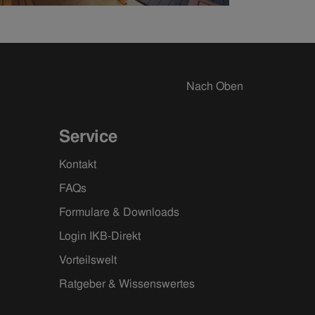
Nach Oben
Service
Kontakt
FAQs
Formulare & Downloads
Login IKB-Direkt
Vorteilswelt
Ratgeber & Wissenswertes