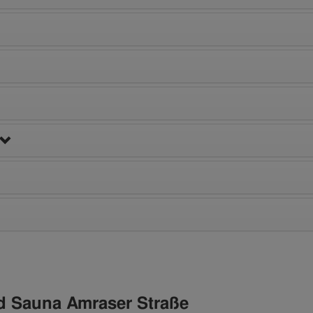
nd Sauna Amraser Straße