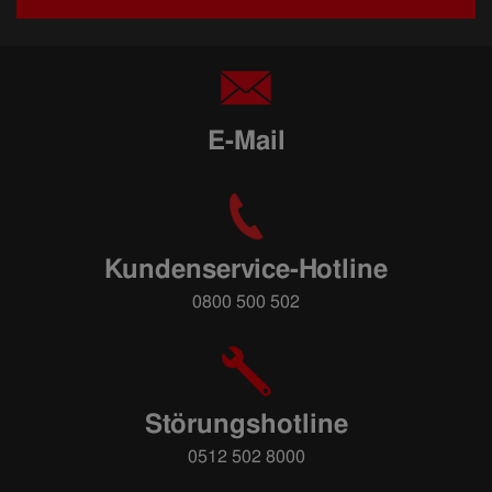
E-Mail
Kundenservice-Hotline
0800 500 502
Störungshotline
0512 502 8000