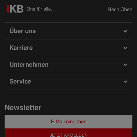
Nach Oben
Über uns
Karriere
Unternehmen
Service
Newsletter
JETZT ANMELDEN