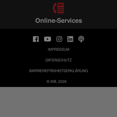
Online-Services
IMPRESSUM
DATENSCHUTZ
BARRIEREFREIHEITSERKLÄRUNG
© IKB, 2026