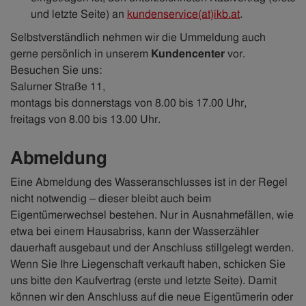
und letzte Seite) an
kundenservice(at)ikb.at
.
Selbstverständlich nehmen wir die Ummeldung auch
gerne persönlich in unserem
Kundencenter
vor.
Besuchen Sie uns:
Salurner Straße 11,
montags bis donnerstags von 8.00 bis 17.00 Uhr,
freitags von 8.00 bis 13.00 Uhr.
Abmeldung
Eine Abmeldung des Wasseranschlusses ist in der Regel
nicht notwendig – dieser bleibt auch beim
Eigentümerwechsel bestehen. Nur in Ausnahmefällen, wie
etwa bei einem Hausabriss, kann der Wasserzähler
dauerhaft ausgebaut und der Anschluss stillgelegt werden.
Wenn Sie Ihre Liegenschaft verkauft haben, schicken Sie
uns bitte den Kaufvertrag (erste und letzte Seite). Damit
können wir den Anschluss auf die neue Eigentümerin oder