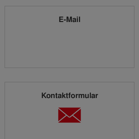
E-Mail
Kontaktformular