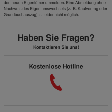
den neuen Eigentümer ummelden. Eine Abmeldung ohne
Nachweis des Eigentumswechsels (z. B. Kaufvertrag oder
Grundbuchauszug) ist leider nicht möglich.
Haben Sie Fragen?
Kontaktieren Sie uns!
Kostenlose Hotline