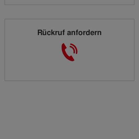
Rückruf anfordern