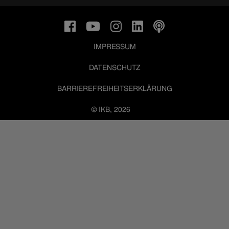
IMPRESSUM
DATENSCHUTZ
BARRIEREFREIHEITSERKLÄRUNG
© IKB, 2026