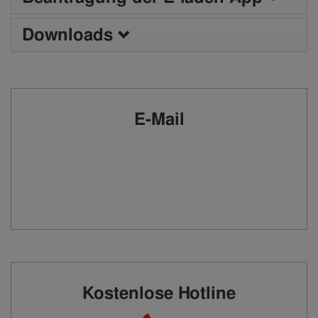
Downloads
E-Mail
Kostenlose Hotline