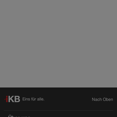
Nach Oben