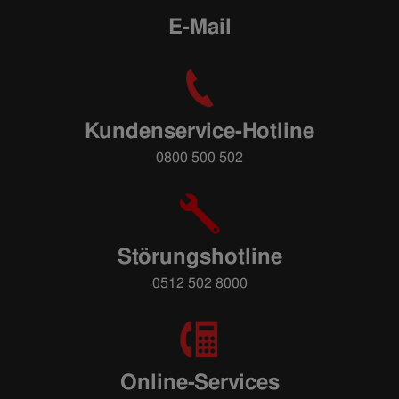
E-Mail
Kundenservice-Hotline
0800 500 502
Störungshotline
0512 502 8000
Online-Services