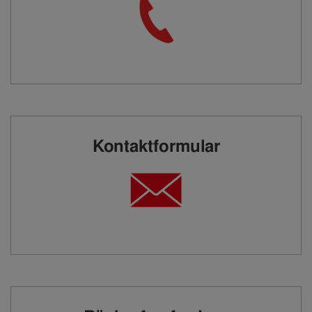
Kontaktformular