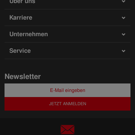
Über uns
Karriere
Unternehmen
Service
Newsletter
JETZT ANMELDEN