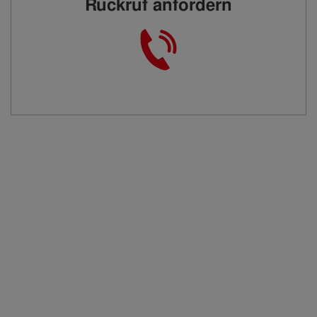
Rückruf anfordern