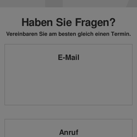
Haben Sie Fragen?
Vereinbaren Sie am besten gleich einen Termin.
E-Mail
Anruf