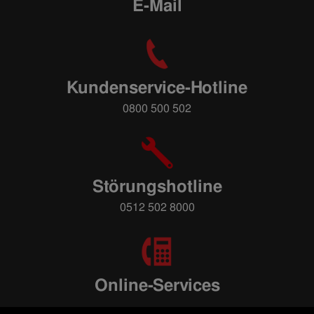
E-Mail
Kundenservice-Hotline
0800 500 502
Störungshotline
0512 502 8000
Online-Services