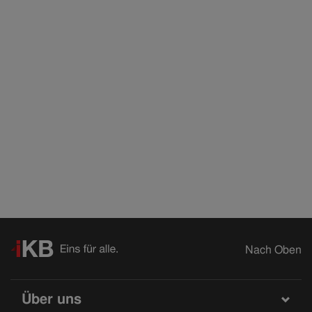
Nach Oben
Über uns