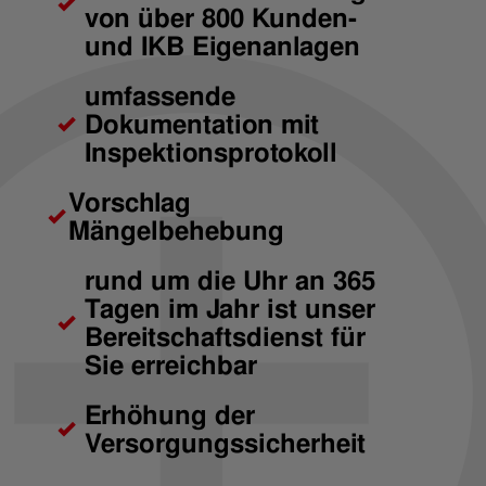
von über 800 Kunden-
und IKB Eigenanlagen
umfassende
Dokumentation mit
Inspektionsprotokoll
Vorschlag
Mängelbehebung
rund um die Uhr an 365
Tagen im Jahr ist unser
Bereitschaftsdienst für
Sie erreichbar
Erhöhung der
Versorgungssicherheit