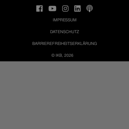
IMPRESSUM
DATENSCHUTZ
BARRIEREFREIHEITSERKLÄRUNG
© IKB, 2026