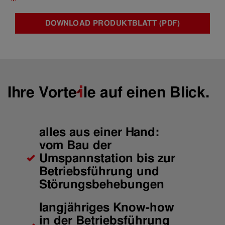
DOWNLOAD PRODUKTBLATT (PDF)
Ihre
Vorte
i
le
auf einen Blick.
alles aus einer Hand:
vom Bau der
Umspannstation bis zur
Betriebsführung und
Störungsbehebungen
langjähriges Know-how
in der Betriebsführung