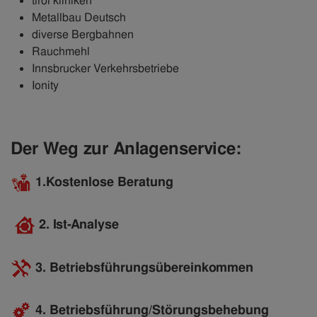
tirol kliniken
Metallbau Deutsch
diverse Bergbahnen
Rauchmehl
Innsbrucker Verkehrsbetriebe
Ionity
Der Weg zur Anlagenservice:
1.Kostenlose Beratung
2. Ist-Analyse
3. Betriebsführungsübereinkommen
4. Betriebsführung/Störungsbehebung