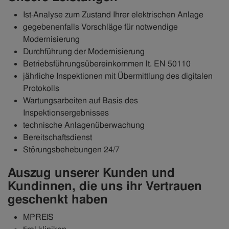
Ist-Analyse zum Zustand Ihrer elektrischen Anlage
gegebenenfalls Vorschläge für notwendige
Modernisierung
Durchführung der Modernisierung
Betriebsführungsübereinkommen lt. EN 50110
jährliche Inspektionen mit Übermittlung des digitalen
Protokolls
Wartungsarbeiten auf Basis des
Inspektionsergebnisses
technische Anlagenüberwachung
Bereitschaftsdienst
Störungsbehebungen 24/7
Auszug unserer Kunden und
Kundinnen, die uns ihr Vertrauen
geschenkt haben
MPREIS