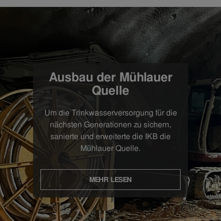
Ausbau der Mühlauer
Quelle
Um die Trinkwasserversorgung für die
nächsten Generationen zu sichern,
sanierte und erweiterte die IKB die
Mühlauer Quelle.
MEHR LESEN