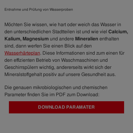
Entnahme und Prüfung von Wasserproben
Möchten Sie wissen, wie hart oder weich das Wasser in
den unterschiedlichen Stadtteilen ist und wie viel
Calcium,
Kalium, Magnesium
und andere
Mineralien
enthalten
sind, dann werfen Sie einen Blick auf den
Wasserhärteplan
. Diese Informationen sind zum einen für
den effizienten Betrieb von Waschmaschinen und
Geschirrspülern wichtig, andererseits wirkt sich der
Mineralstoffgehalt positiv auf unsere Gesundheit aus.
Die genauen mikrobiologischen und chemischen
Parameter finden Sie im PDF zum Download:
DOWNLOAD PARAMATER