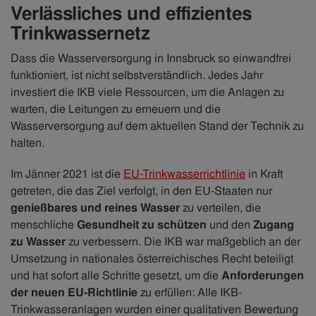
Verlässliches und effizientes
Trinkwassernetz
Dass die Wasserversorgung in Innsbruck so einwandfrei
funktioniert, ist nicht selbstverständlich. Jedes Jahr
investiert die IKB viele Ressourcen, um die Anlagen zu
warten, die Leitungen zu erneuern und die
Wasserversorgung auf dem aktuellen Stand der Technik zu
halten.
Im Jänner 2021 ist die
EU-Trinkwasserrichtlinie
in Kraft
getreten, die das Ziel verfolgt, in den EU-Staaten nur
genießbares und reines Wasser
zu verteilen, die
menschliche
Gesundheit zu schützen
und den
Zugang
zu Wasser
zu verbessern. Die IKB war maßgeblich an der
Umsetzung in nationales österreichisches Recht beteiligt
und hat sofort alle Schritte gesetzt, um die
Anforderungen
der neuen EU-Richtlinie
zu erfüllen: Alle IKB-
Trinkwasseranlagen wurden einer qualitativen Bewertung