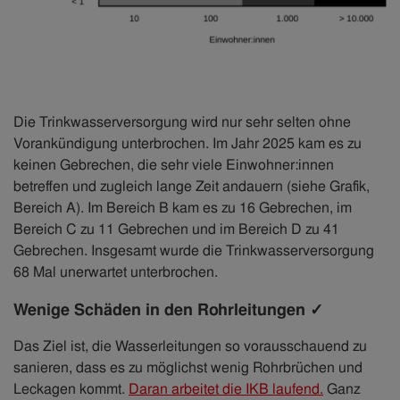
Die Trinkwasserversorgung wird nur sehr selten ohne
Vorankündigung unterbrochen. Im Jahr 2025 kam es zu
keinen Gebrechen, die sehr viele Einwohner:innen
betreffen und zugleich lange Zeit andauern (siehe Grafik,
Bereich A). Im Bereich B kam es zu 16 Gebrechen, im
Bereich C zu 11 Gebrechen und im Bereich D zu 41
Gebrechen. Insgesamt wurde die Trinkwasserversorgung
68 Mal unerwartet unterbrochen.
Wenige Schäden in den Rohrleitungen ✓
Das Ziel ist, die Wasserleitungen so vorausschauend zu
sanieren, dass es zu möglichst wenig Rohrbrüchen und
Leckagen kommt.
Daran arbeitet die IKB laufend.
Ganz