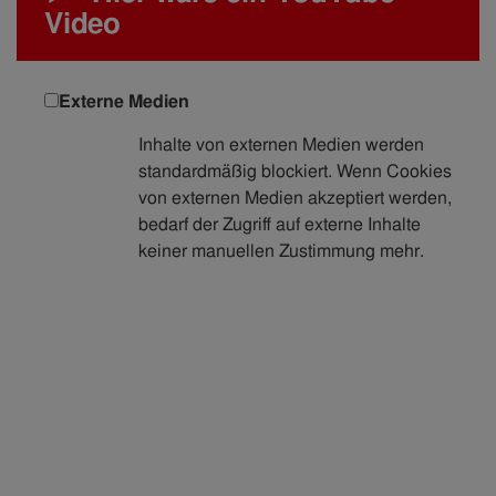
Video
Externe Medien
Inhalte von externen Medien werden
standardmäßig blockiert. Wenn Cookies
von externen Medien akzeptiert werden,
bedarf der Zugriff auf externe Inhalte
keiner manuellen Zustimmung mehr.