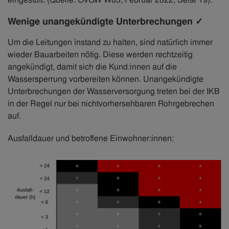
Wenige unangekündigte Unterbrechungen ✓
Um die Leitungen instand zu halten, sind natürlich immer
wieder Bauarbeiten nötig. Diese werden rechtzeitig
angekündigt, damit sich die Kund:innen auf die
Wassersperrung vorbereiten können. Unangekündigte
Unterbrechungen der Wasserversorgung treten bei der IKB
in der Regel nur bei nichtvorhersehbaren Rohrgebrechen
auf.
Ausfalldauer und betroffene Einwohner:innen: