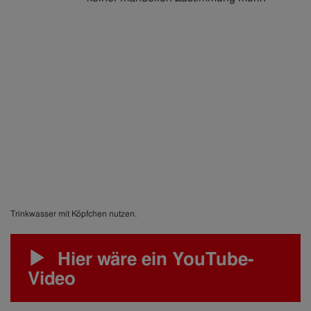
Trinkwasser mit Köpfchen nutzen.
Hier wäre ein YouTube-
Video