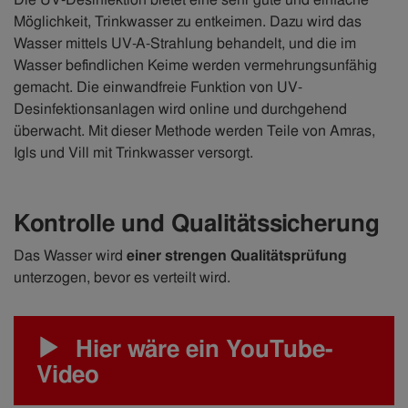
Möglichkeit, Trinkwasser zu entkeimen. Dazu wird das
Wasser mittels UV-A-Strahlung behandelt, und die im
Wasser befindlichen Keime werden vermehrungsunfähig
gemacht. Die einwandfreie Funktion von UV-
Desinfektionsanlagen wird online und durchgehend
überwacht. Mit dieser Methode werden Teile von Amras,
Igls und Vill mit Trinkwasser versorgt.
Kontrolle und Qualitätssicherung
Das Wasser wird
einer strengen Qualitätsprüfung
unterzogen, bevor es verteilt wird.
Hier wäre ein YouTube-
Video