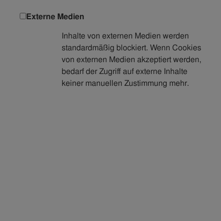
Externe Medien
Inhalte von externen Medien werden
standardmäßig blockiert. Wenn Cookies
von externen Medien akzeptiert werden,
bedarf der Zugriff auf externe Inhalte
keiner manuellen Zustimmung mehr.