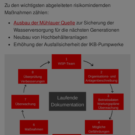
Zu den wichtigsten abgeleiteten risikomindernden
Maßnahmen zählen:
Ausbau der Mühlauer Quelle
zur Sicherung der
Wasserversorgung für die nächsten Generationen
Neubau von Hochbehälteranlagen
Erhöhung der Ausfallsicherheit der IKB-Pumpwerke