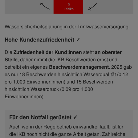
Wassersicherheitsplanung in der Trinkwasserversorgung.
Hohe Kundenzufriedenheit ✓
Die
Zufriedenheit der Kund:innen
steht
an oberster
Stelle
, daher nimmt die IKB Beschwerden ernst und
betreibt ein eigenes
Beschwerdemanagement
. 2025 gab
es nur 18 Beschwerden hinsichtlich Wasserqualität (0,12
pro 1.000 Einwohner:innen) und 15 Beschwerden
hinsichtlich Wasserdruck (0,09 pro 1.000
Einwohner:innen).
Für den Notfall gerüstet ✓
Auch wenn der Regelbetrieb einwandfrei läuft, ist für
die IKB noch nicht die ganze Arbeit getan. Zahlreiche