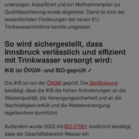
unterzogen, klassifiziert und ein Maßnahmenplan zur
Qualitätssicherung wurde abgeleitet. Damit ist eine der
wesentlichsten Forderungen der neuen EU-
Trinkwasserrichtlinie bereits umgesetzt.
So wird sichergestellt, dass
Innsbruck verlässlich und effizient
mit Trinkwasser versorgt wird:
IKB ist ÖVGW- und ISO-geprüft ✓
Die IKB ist von der
ÖVGW
geprüft. Die
Zertifizierung
bestätigt, dass die IKB die hohen Anforderungen an die
Wasserqualität, die Versorgungssicherheit und an die
Nachhaltigkeit erfüllt und die Wasserversorgung
regelkonform durchführt.
Außerdem wurde 2022 mit
ISO 27001
zusätzlich bestätigt,
dass der Geschäftsbereich Wasser ein