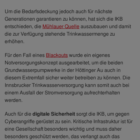
Um die Bedarfsdeckung jedoch auch für nächste
Generationen garantieren zu können, hat sich die IKB
entschieden, die
Mühlauer Quelle
auszubauen und damit
die zur Verfügung stehende Trinkwassermenge zu
erhöhen.
Für den Fall eines
Blackouts
wurde ein eigenes
Notversorgungskonzept ausgearbeitet, um die beiden
Grundwasserpumpwerke in der Höttinger Au auch in
diesem Extremfall sicher weiter betreiben zu können. Die
Innsbrucker Trinkwasserversorgung kann somit auch bei
einem Ausfall der Stromversorgung aufrechterhalten
werden.
Auch für die
digitale Sicherheit
sorgt die IKB, um gegen
Cyberangriffe gerüstet zu sein. Kritische Infrastruktur ist für
eine Gesellschaft besonders wichtig und muss daher
besonders geschützt werden, das verlangt auch das