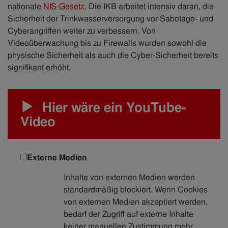
nationale
NIS-Gesetz
. Die IKB arbeitet intensiv daran, die
Sicherheit der Trinkwasserversorgung vor Sabotage- und
Cyberangriffen weiter zu verbessern. Von
Videoüberwachung bis zu Firewalls wurden sowohl die
physische Sicherheit als auch die Cyber-Sicherheit bereits
signifikant erhöht.
Hier wäre ein YouTube-
Video
Externe Medien
Inhalte von externen Medien werden
standardmäßig blockiert. Wenn Cookies
von externen Medien akzeptiert werden,
bedarf der Zugriff auf externe Inhalte
keiner manuellen Zustimmung mehr.