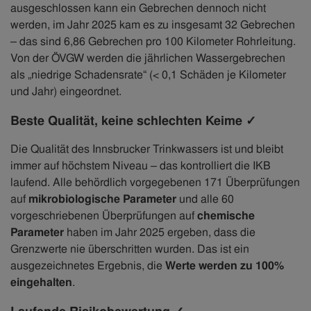
ausgeschlossen kann ein Gebrechen dennoch nicht
werden, im Jahr 2025 kam es zu insgesamt 32 Gebrechen
– das sind 6,86 Gebrechen pro 100 Kilometer Rohrleitung.
Von der ÖVGW werden die jährlichen Wassergebrechen
als „niedrige Schadensrate“ (< 0,1 Schäden je Kilometer
und Jahr) eingeordnet.
Beste Qualität, keine schlechten Keime ✓
Die Qualität des Innsbrucker Trinkwassers ist und bleibt
immer auf höchstem Niveau – das kontrolliert die IKB
laufend. Alle behördlich vorgegebenen 171 Überprüfungen
auf
mikrobiologische Parameter
und alle 60
vorgeschriebenen Überprüfungen auf
chemische
Parameter
haben im Jahr 2025 ergeben, dass die
Grenzwerte nie überschritten wurden. Das ist ein
ausgezeichnetes Ergebnis, die
Werte werden zu 100%
eingehalten
.