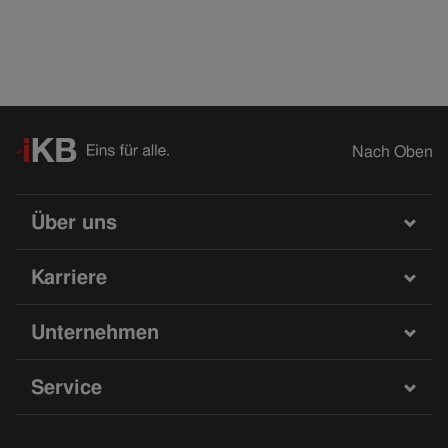
Nach Oben
Über uns
Karriere
Unternehmen
Service