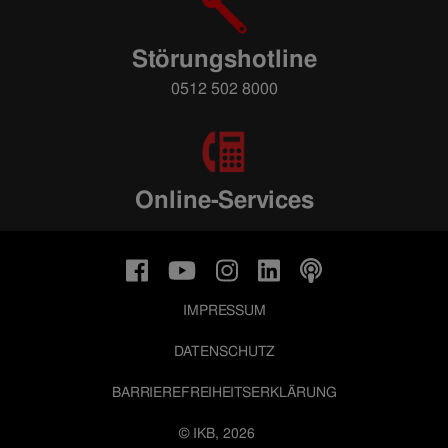
Störungshotline
0512 502 8000
Online-Services
IMPRESSUM
DATENSCHUTZ
BARRIEREFREIHEITSERKLÄRUNG
© IKB, 2026