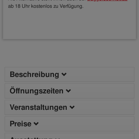
ab 18 Uhr kostenlos zu Verfügung.
Beschreibung
Öffnungszeiten
Veranstaltungen
Preise