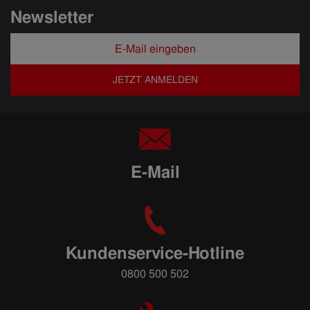
Newsletter
JETZT ANMELDEN
E-Mail
Kundenservice-Hotline
0800 500 502