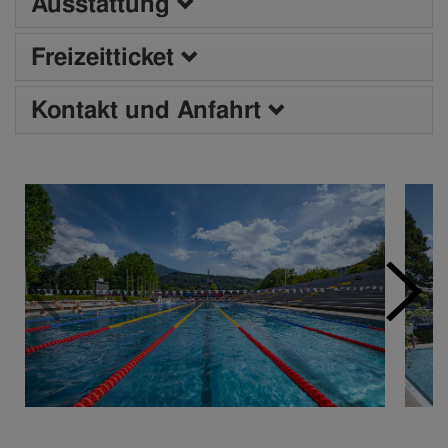
Ausstattung
Freizeitticket
Kontakt und Anfahrt