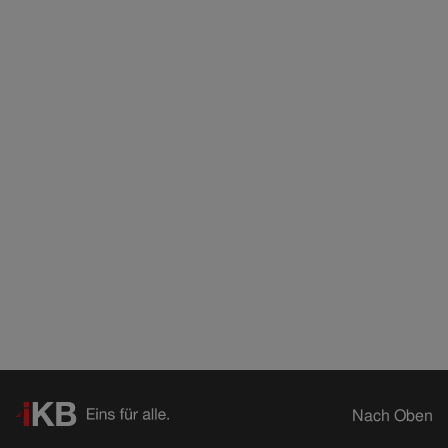
Nach Oben