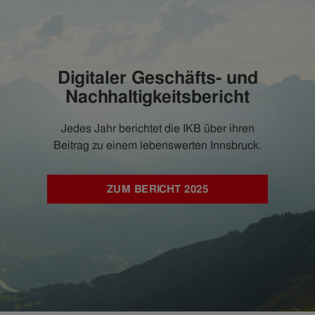
Digitaler Geschäfts- und
Nachhaltigkeitsbericht
Jedes Jahr berichtet die IKB über ihren
Beitrag zu einem lebenswerten Innsbruck.
ZUM BERICHT 2025