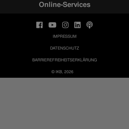
Online-Services
IMPRESSUM
DATENSCHUTZ
BARRIEREFREIHEITSERKLÄRUNG
© IKB, 2026