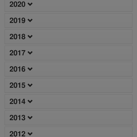
2020
2019
2018
2017
2016
2015
2014
2013
2012