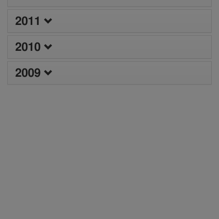
2011
2010
2009