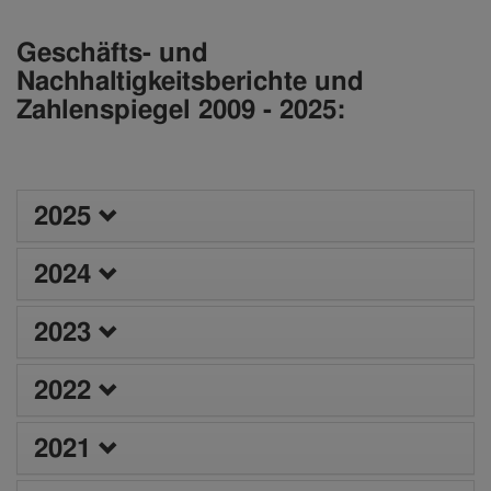
Geschäfts- und
Nachhaltigkeitsberichte und
Zahlenspiegel 2009 - 2025:
2025
2024
2023
2022
2021