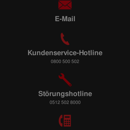
E-Mail
Kundenservice-Hotline
0800 500 502
Störungshotline
0512 502 8000