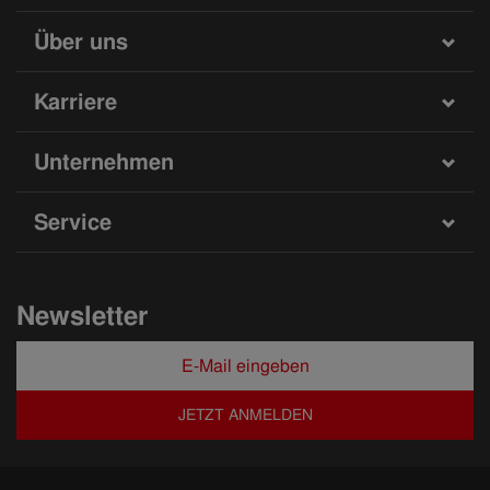
Über uns
Karriere
Unternehmen
Service
Newsletter
JETZT ANMELDEN