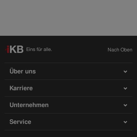
Nach Oben
Über uns
Karriere
Unternehmen
Service