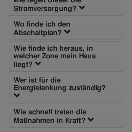
Stromversorgung?
Wo finde ich den
Abschaltplan?
Wie finde ich heraus, in
welcher Zone mein Haus
liegt?
Wer ist für die
Energielenkung zuständig?
Wie schnell treten die
Maßnahmen in Kraft?