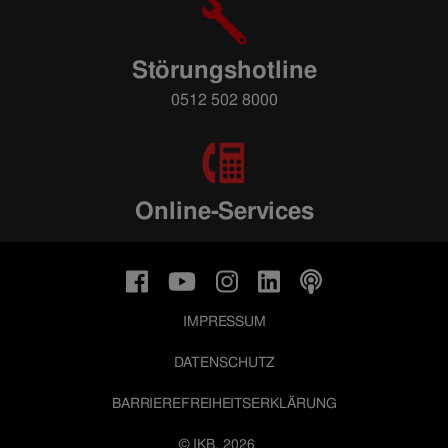
Störungshotline
0512 502 8000
Online-Services
IMPRESSUM
DATENSCHUTZ
BARRIEREFREIHEITSERKLÄRUNG
© IKB, 2026