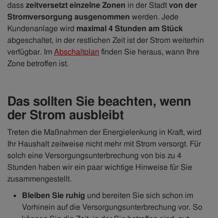
dass
zeitversetzt einzelne Zonen
in der Stadt
von der
Stromversorgung ausgenommen
werden. Jede
Kundenanlage wird
maximal 4 Stunden am Stück
abgeschaltet, in der restlichen Zeit ist der Strom weiterhin
verfügbar. Im
Abschaltplan
finden Sie heraus, wann Ihre
Zone betroffen ist.
Das sollten Sie beachten, wenn
der Strom ausbleibt
Treten die Maßnahmen der Energielenkung in Kraft, wird
Ihr Haushalt zeitweise nicht mehr mit Strom versorgt. Für
solch eine Versorgungsunterbrechung von bis zu 4
Stunden haben wir ein paar wichtige Hinweise für Sie
zusammengestellt.
Bleiben Sie ruhig
und bereiten Sie sich schon im
Vorhinein auf die Versorgungsunterbrechung vor. So