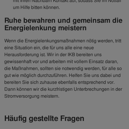
mit Ihren Nachbarn Kontakt auf, sodass Sie im Notfall
um Hilfe bitten können.
Ruhe bewahren und gemeinsam die
Energielenkung meistern
Wenn die Energielenkungsmaßnahmen nötig werden, tritt
eine Situation ein, die für uns alle eine neue
Herausforderung ist. Wir in der IKB bereiten uns
gewissenhaft vor und arbeiten mit vollem Einsatz daran,
die Maßnahmen, sollten sie notwendig werden, für alle so
gut wie möglich durchzuführen. Helfen Sie uns dabei und
bereiten Sie sich zuhause ebenfalls entsprechend vor.
Dann können wir die kurzfristigen Unterbrechungen in der
Stromversorgung meistern.
Häufig gestellte Fragen