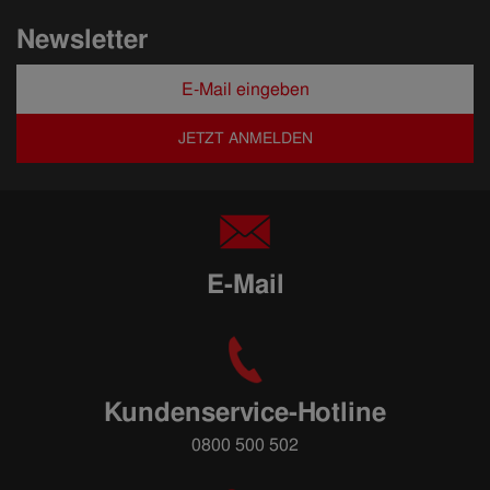
Newsletter
JETZT ANMELDEN
E-Mail
Kundenservice-Hotline
0800 500 502