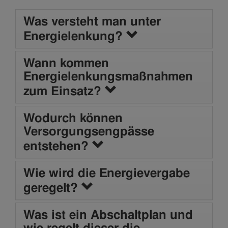
Was versteht man unter
Energielenkung?
Wann kommen
Energielenkungsmaßnahmen
zum Einsatz?
Wodurch können
Versorgungsengpässe
entstehen?
Wie wird die Energievergabe
geregelt?
Was ist ein Abschaltplan und
wie regelt dieser die