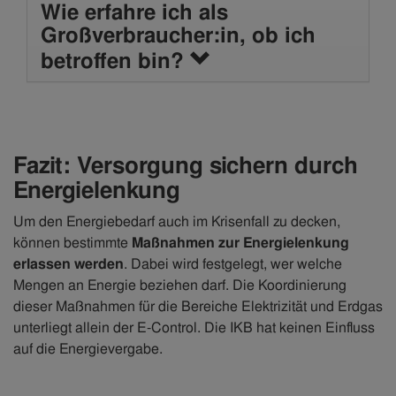
Wie erfahre ich als
Großverbraucher:in, ob ich
betroffen bin?
Fazit: Versorgung sichern durch
Energielenkung
Um den Energiebedarf auch im Krisenfall zu decken,
können bestimmte
Maßnahmen zur Energielenkung
erlassen werden
. Dabei wird festgelegt, wer welche
Mengen an Energie beziehen darf. Die Koordinierung
dieser Maßnahmen für die Bereiche Elektrizität und Erdgas
unterliegt allein der E-Control. Die IKB hat keinen Einfluss
auf die Energievergabe.