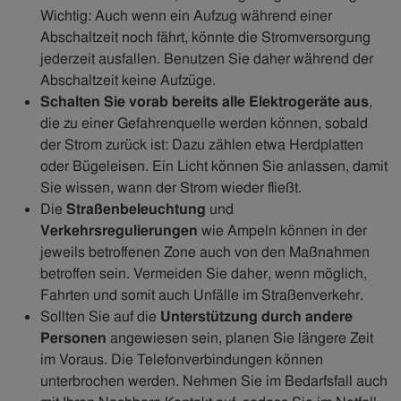
Wichtig: Auch wenn ein Aufzug während einer
Abschaltzeit noch fährt, könnte die Stromversorgung
jederzeit ausfallen. Benutzen Sie daher während der
Abschaltzeit keine Aufzüge.
Schalten Sie vorab bereits alle Elektrogeräte aus
,
die zu einer Gefahrenquelle werden können, sobald
der Strom zurück ist: Dazu zählen etwa Herdplatten
oder Bügeleisen. Ein Licht können Sie anlassen, damit
Sie wissen, wann der Strom wieder fließt.
Die
Straßenbeleuchtung
und
Verkehrsregulierungen
wie Ampeln können in der
jeweils betroffenen Zone auch von den Maßnahmen
betroffen sein. Vermeiden Sie daher, wenn möglich,
Fahrten und somit auch Unfälle im Straßenverkehr.
Sollten Sie auf die
Unterstützung durch andere
Personen
angewiesen sein, planen Sie längere Zeit
im Voraus. Die Telefonverbindungen können
unterbrochen werden. Nehmen Sie im Bedarfsfall auch