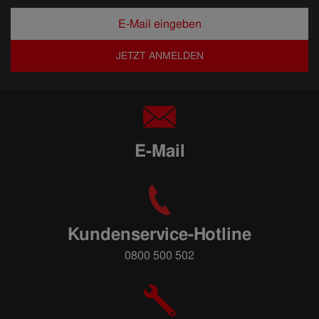
JETZT ANMELDEN
E-Mail
Kundenservice-Hotline
0800 500 502