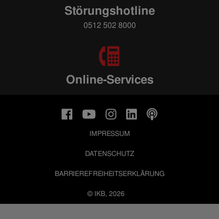
Störungshotline
0512 502 8000
Online-Services
IMPRESSUM
DATENSCHUTZ
BARRIEREFREIHEITSERKLÄRUNG
© IKB, 2026