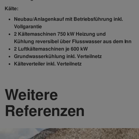
Kälte:
Neubau/Anlagenkauf mit Betriebsführung inkl.
Vollgarantie
2 Kältemaschinen 750 kW Heizung und
Kühlung
reversibel über Flusswasser aus dem Inn
2 Luftkältemaschinen je 600 kW
Grundwasserkühlung inkl. Verteilnetz
Kälteverteiler inkl. Verteilnetz
Weitere
Referenzen