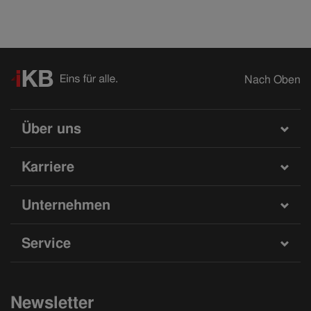
Nach Oben
Über uns
Karriere
Unternehmen
Service
Newsletter