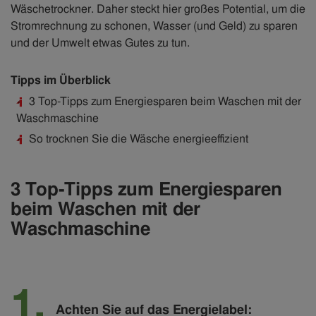
Wäschetrockner. Daher steckt hier großes Potential, um die
Stromrechnung zu schonen, Wasser (und Geld) zu sparen
und der Umwelt etwas Gutes zu tun.
Tipps im Überblick
3 Top-Tipps zum Energiesparen beim Waschen mit der
Waschmaschine
So trocknen Sie die Wäsche energieeffizient
3 Top-Tipps zum Energiesparen
beim Waschen mit der
Waschmaschine
Achten Sie auf das Energielabel: