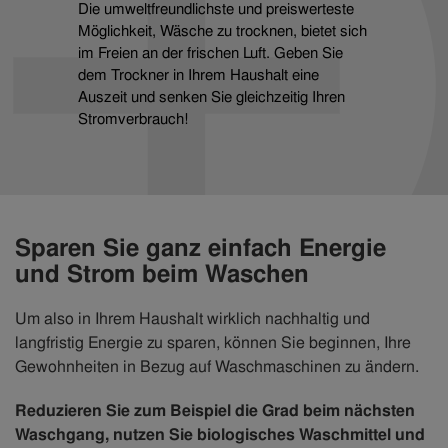
Die umweltfreundlichste und preiswerteste
Möglichkeit, Wäsche zu trocknen, bietet sich
im Freien an der frischen Luft. Geben Sie
dem Trockner in Ihrem Haushalt eine
Auszeit und senken Sie gleichzeitig Ihren
Stromverbrauch!
Sparen Sie ganz einfach Energie
und Strom beim Waschen
Um also in Ihrem Haushalt wirklich nachhaltig und
langfristig Energie zu sparen, können Sie beginnen, Ihre
Gewohnheiten in Bezug auf Waschmaschinen zu ändern.
Reduzieren Sie zum Beispiel die Grad beim nächsten
Waschgang, nutzen Sie biologisches Waschmittel und