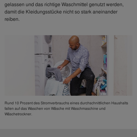
gelassen und das richtige Waschmittel genutzt werden,
damit die Kleidungsstücke nicht so stark aneinander
reiben.
Rund 10 Prozent des Stromverbrauchs eines durchschnittlichen Haushalts
fallen auf das Waschen von Wäsche mit Waschmaschine und
Wäschetrockner.