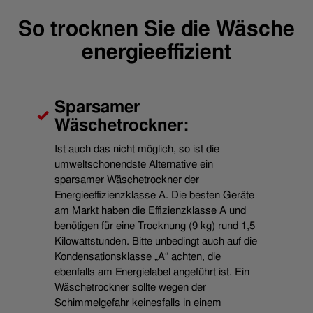
So trocknen Sie die Wäsche
energieeffizient
Sparsamer
Wäschetrockner:
Ist auch das nicht möglich, so ist die
umweltschonendste Alternative ein
sparsamer Wäschetrockner der
Energieeffizienzklasse A. Die besten Geräte
am Markt haben die Effizienzklasse A und
benötigen für eine Trocknung (9 kg) rund 1,5
Kilowattstunden. Bitte unbedingt auch auf die
Kondensationsklasse „A“ achten, die
ebenfalls am Energielabel angeführt ist. Ein
Wäschetrockner sollte wegen der
Schimmelgefahr keinesfalls in einem