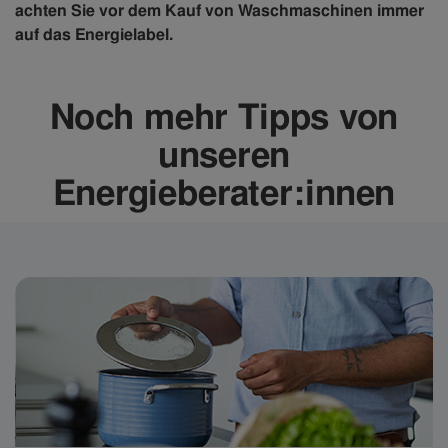
achten Sie vor dem Kauf von Waschmaschinen immer
auf das Energielabel.
Noch mehr Tipps von
unseren
Energieberater:innen