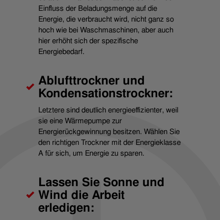
Einfluss der Beladungsmenge auf die
Energie, die verbraucht wird, nicht ganz so
hoch wie bei Waschmaschinen, aber auch
hier erhöht sich der spezifische
Energiebedarf.
Ablufttrockner und
Kondensationstrockner:
Letztere sind deutlich energieeffizienter, weil
sie eine Wärmepumpe zur
Energierückgewinnung besitzen. Wählen Sie
den richtigen Trockner mit der Energieklasse
A für sich, um Energie zu sparen.
Lassen Sie Sonne und
Wind die Arbeit
erledigen: