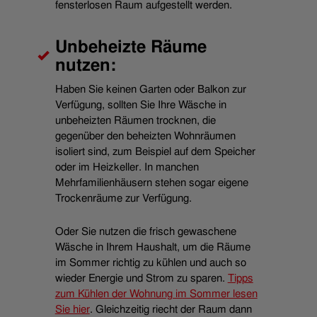
fensterlosen Raum aufgestellt werden.
Unbeheizte Räume
nutzen:
Haben Sie keinen Garten oder Balkon zur
Verfügung, sollten Sie Ihre Wäsche in
unbeheizten Räumen trocknen, die
gegenüber den beheizten Wohnräumen
isoliert sind, zum Beispiel auf dem Speicher
oder im Heizkeller. In manchen
Mehrfamilienhäusern stehen sogar eigene
Trockenräume zur Verfügung.
Oder Sie nutzen die frisch gewaschene
Wäsche in Ihrem Haushalt, um die Räume
im Sommer richtig zu kühlen und auch so
wieder Energie und Strom zu sparen.
Tipps
zum Kühlen der Wohnung im Sommer lesen
Sie hier
. Gleichzeitig riecht der Raum dann