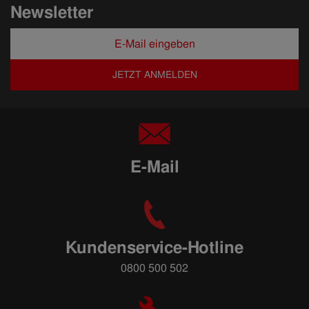
Newsletter
JETZT ANMELDEN
E-Mail
Kundenservice-Hotline
0800 500 502