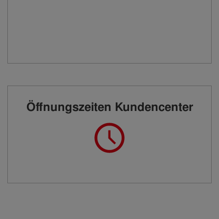
Öffnungszeiten Kundencenter