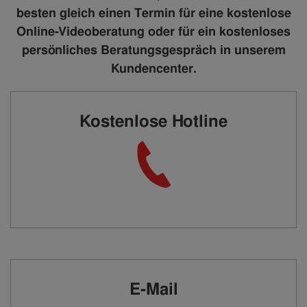
besten gleich einen Termin für eine kostenlose
Online-Videoberatung oder für ein kostenloses
persönliches Beratungsgespräch in unserem
Kundencenter.
Kostenlose Hotline
E-Mail