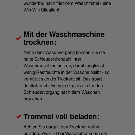
wunderbar nach frischem Waschmittel - eine
Win-Win Situation!
Mit der Waschmaschine
trocknen:
Nach dem Waschvorgang können Sie die
hohe Schleuderdrehzahl Ihrer
Waschmaschine nutzen, damit möglichst
wenig Restfeuchte in der Wäsche bleibt - so
verkürzt sich die Trockenzeit. Das spart
deutlich mehr Energie ein, als sie für den
Schleudervorgang nach dem Waschen
brauchen.
Trommel voll beladen:
Achten Sie darauf, den Trockner voll zu
beladen. Zwar ist bei Wäschetrocknern der