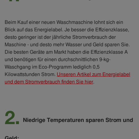
Beim Kauf einer neuen Waschmaschine lohnt sich ein
Blick auf das Energielabel. Je besser die Effizienzklasse,
desto geringer ist der jährliche Stromverbrauch der
Maschine - und desto mehr Wasser und Geld sparen Sie.
Die besten Geräte am Markt haben die Effizienzklasse A
und benötigen für einen durchschnittlichen 9-kg-
Waschgang im Eco-Programm lediglich 0,5
Kilowattstunden Strom.
Unseren Artikel zum Energielabel
und dem Stromverbrauch finden Sie hier
.
Niedrige Temperaturen sparen Strom und
Geld: