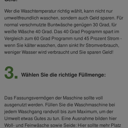
Wer die Waschtemperatur richtig wählt, kann nicht nur
umweltfreundlich waschen, sondern auch Geld sparen. Für
normal verschmutzte Buntwäsche genügen 30 Grad, für
weiße Wäsche 40 Grad. Das 40 Grad Programm spart im
Vergleich zum 60 Grad Programm rund 45 Prozent Strom -
wenn Sie kälter waschen, dann sinkt Ihr Stromverbrauch,
weniger Wasser wird verbraucht und Sie sparen Geld!
Wählen Sie die richtige Füllmenge:
Das Fassungsvermögen der Maschine sollte voll
ausgenutzt werden. Füllen Sie die Waschmaschine bei
jedem Waschgang randvoll bis zum Maximum, um der
Umwelt etwas Gutes zu tun. Eine Ausnahme bilden hier
Woll- und Feinwäsche sowie Seide: Hier sollte mehr Platz