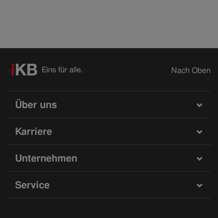
Nach Oben
Über uns
Karriere
Unternehmen
Service