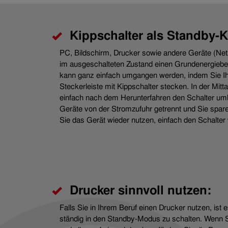
Kippschalter als Standby-Ki
PC, Bildschirm, Drucker sowie andere Geräte (Net
im ausgeschalteten Zustand einen Grundenergieb
kann ganz einfach umgangen werden, indem Sie Ih
Steckerleiste mit Kippschalter stecken. In der Mit
einfach nach dem Herunterfahren den Schalter uml
Geräte von der Stromzufuhr getrennt und Sie spare
Sie das Gerät wieder nutzen, einfach den Schalter
Drucker sinnvoll nutzen:
Falls Sie in Ihrem Beruf einen Drucker nutzen, ist e
ständig in den Standby-Modus zu schalten. Wenn