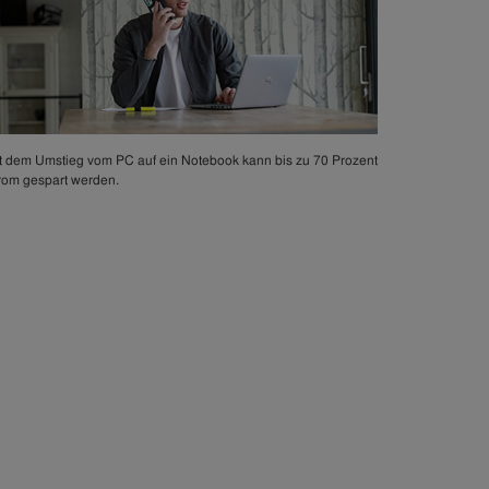
t dem Umstieg vom PC auf ein Notebook kann bis zu 70 Prozent
rom gespart werden.