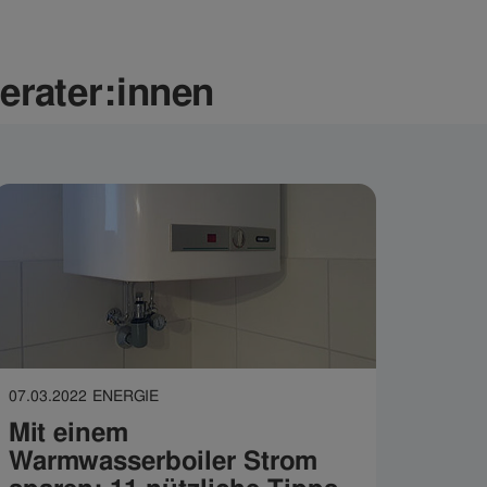
erater:innen
07.03.2022
ENERGIE
Mit einem
Warmwasserboiler Strom