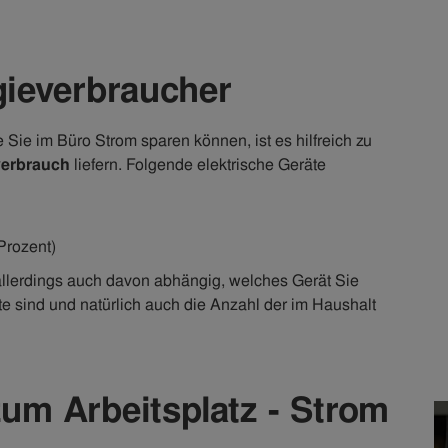
gieverbraucher
Sie im Büro Strom sparen können, ist es hilfreich zu
verbrauch
liefern. Folgende elektrische Geräte
Prozent)
 allerdings auch davon abhängig, welches Gerät Sie
te sind und natürlich auch die Anzahl der im Haushalt
um Arbeitsplatz - Strom