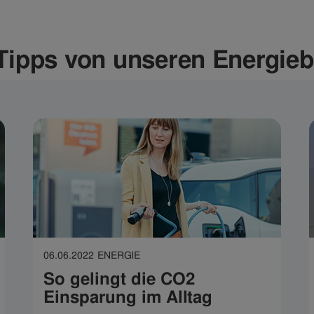
ipps von unseren Energieb
06.06.2022
ENERGIE
So gelingt die CO2
Einsparung im Alltag