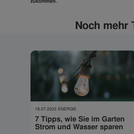
zukommen.
Noch mehr T
18.07.2023
ENERGIE
7 Tipps, wie Sie im Garten
Strom und Wasser sparen