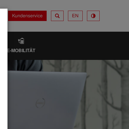
Kundenservice
EN
Kundenservice
IK
E-MOBILITÄT