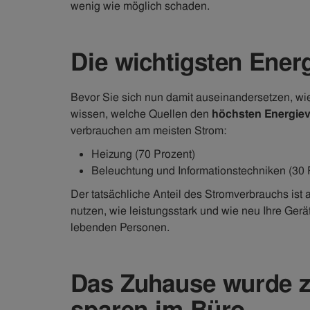
wenig wie möglich schaden.
Die wichtigsten Ener
Bevor Sie sich nun damit auseinandersetzen, wie 
wissen, welche Quellen den
höchsten Energie
verbrauchen am meisten Strom:
Heizung (70 Prozent)
Beleuchtung und Informationstechniken (30 
Der tatsächliche Anteil des Stromverbrauchs ist
nutzen, wie leistungsstark und wie neu Ihre Gerä
lebenden Personen.
Das Zuhause wurde z