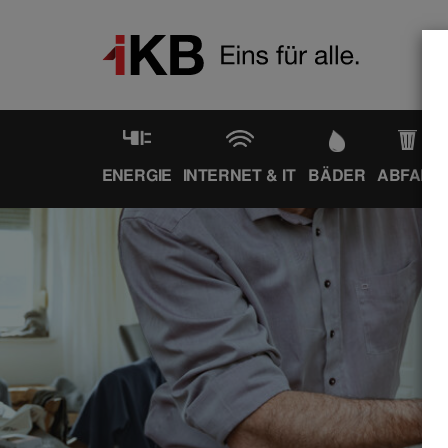
ENERGIE
INTERNET & IT
BÄDER
ABFALL