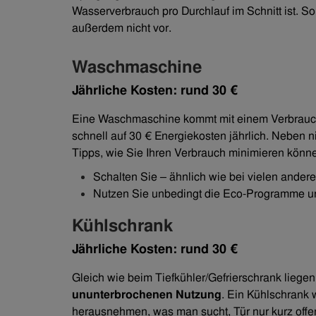
Wasserverbrauch pro Durchlauf im Schnitt ist. S
außerdem nicht vor.
Waschmaschine
Jährliche Kosten: rund 30 €
Eine Waschmaschine kommt mit einem Verbrauch
schnell auf 30 € Energiekosten jährlich. Neben 
Tipps, wie Sie Ihren Verbrauch minimieren könn
Schalten Sie – ähnlich wie bei vielen andere
Nutzen Sie unbedingt die Eco-Programme 
Kühlschrank
Jährliche Kosten: rund 30 €
Gleich wie beim Tiefkühler/Gefrierschrank liege
ununterbrochenen Nutzung
. Ein Kühlschrank w
herausnehmen, was man sucht, Tür nur kurz offen