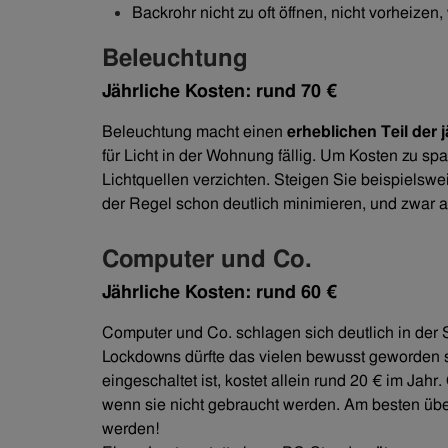
Backrohr nicht zu oft öffnen, nicht vorheizen
Beleuchtung
Jährliche Kosten: rund 70 €
Beleuchtung macht einen
erheblichen Teil der 
für Licht in der Wohnung fällig. Um Kosten zu sp
Lichtquellen verzichten. Steigen Sie beispiels
der Regel schon deutlich minimieren, und zwar au
Computer und Co.
Jährliche Kosten: rund 60 €
Computer und Co. schlagen sich deutlich in der
Lockdowns dürfte das vielen bewusst geworden 
eingeschaltet ist, kostet allein rund 20 € im Jahr.
wenn sie nicht gebraucht werden. Am besten übe
werden!