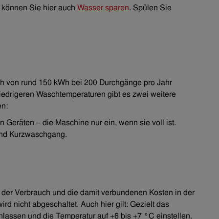
o können Sie hier auch
Wasser sparen
. Spülen Sie
 von rund 150 kWh bei 200 Durchgänge pro Jahr
niedrigeren Waschtemperaturen gibt es zwei weitere
en:
n Geräten – die Maschine nur ein, wenn sie voll ist.
und Kurzwaschgang.
n der Verbrauch und die damit verbundenen Kosten in der
ird nicht abgeschaltet. Auch hier gilt: Gezielt das
lassen und die Temperatur auf +6 bis +7 °C einstellen.