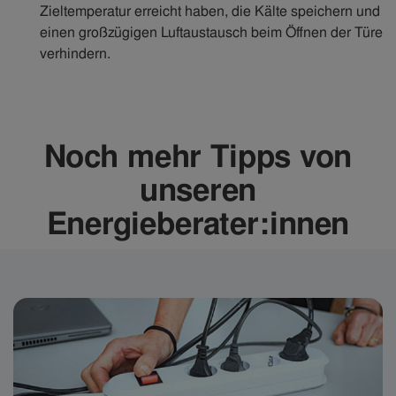
Zieltemperatur erreicht haben, die Kälte speichern und
einen großzügigen Luftaustausch beim Öffnen der Türe
verhindern.
Noch mehr Tipps von
unseren
Energieberater:innen