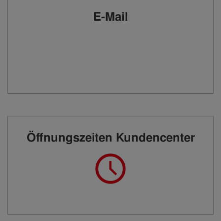
E-Mail
Öffnungszeiten Kundencenter