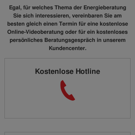
Egal, für welches Thema der Energieberatung
Sie sich interessieren, vereinbaren Sie am
besten gleich einen Termin für eine kostenlose
Online-Videoberatung oder für ein kostenloses
persönliches Beratungsgespräch in unserem
Kundencenter.
Kostenlose Hotline