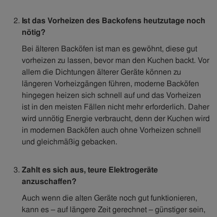
Ist das Vorheizen des Backofens heutzutage noch
nötig?
Bei älteren Backöfen ist man es gewöhnt, diese gut
vorheizen zu lassen, bevor man den Kuchen backt. Vor
allem die Dichtungen älterer Geräte können zu
längeren Vorheizgängen führen, moderne Backöfen
hingegen heizen sich schnell auf und das Vorheizen
ist in den meisten Fällen nicht mehr erforderlich. Daher
wird unnötig Energie verbraucht, denn der Kuchen wird
in modernen Backöfen auch ohne Vorheizen schnell
und gleichmäßig gebacken.
Zahlt es sich aus, teure Elektrogeräte
anzuschaffen?
Auch wenn die alten Geräte noch gut funktionieren,
kann es – auf längere Zeit gerechnet – günstiger sein,