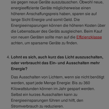
sie gegen neue Geräte auszutauschen. Obwohl neue,
energieeffiziente Geräte möglicherweise einen
höheren Anschaffungspreis haben, sparen sie auf
lange Sicht Energie und somit Geld. Die
Energieeinsparungen können die höheren Kosten über
die Lebensdauer des Geräts ausgleichen. Beim Kauf
von neuen Geräten sollte man auf die
Effizienzklasse
achten, um sparsame Geräte zu finden.
Lohnt es sich, auch kurz das Licht auszuschalten,
oder verbraucht das Ein- und Ausschalten mehr
Energie?
Das Ausschalten von Lichtern, wenn sie nicht benötigt
werden, spart jede Menge Energie: Bis zu 360
Kilowattstunden können im Jahr gespart werden.
Selbst ein kurzes Ausschalten kann zu
Energieeinsparungen führen und hilft, den
Stromverbrauch zu reduzieren.