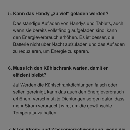
Kann das Handy „zu viel“ geladen werden?
Das ständige Aufladen von Handys und Tablets, auch
wenn sie bereits vollständig aufgeladen sind, kann
den Energieverbrauch erhöhen. Es ist besser, die
Batterie nicht über Nacht aufzuladen und das Aufladen
zu reduzieren, um Energie zu sparen.
Muss ich den Kühlschrank warten, damit er
effizient bleibt?
Ja! Werden die Kühlschrankdichtungen falsch oder
selten gereinigt, kann das auch den Energieverbrauch
erhöhen. Verschmutzte Dichtungen sorgen dafür, dass
mehr Strom verbraucht wird, um die gewünschte
Temperatur zu halten.
Ist es Strom- und Wasserverschwendung, wenn die