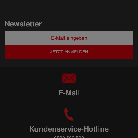
Newsletter
JETZT ANMELDEN
E-Mail
Kundenservice-Hotline