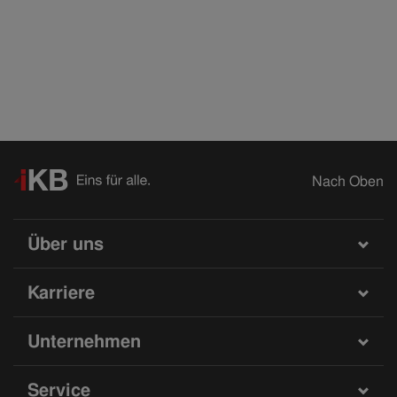
Nach Oben
Über uns
Karriere
Unternehmen
Service