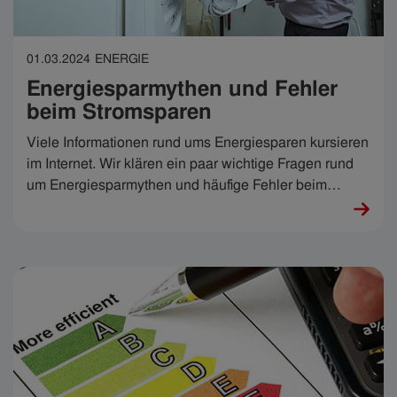
01.03.2024
ENERGIE
Energiesparmythen und Fehler
beim Stromsparen
Viele Informationen rund ums Energiesparen kursieren
im Internet. Wir klären ein paar wichtige Fragen rund
um Energiesparmythen und häufige Fehler beim
Stromsparen.