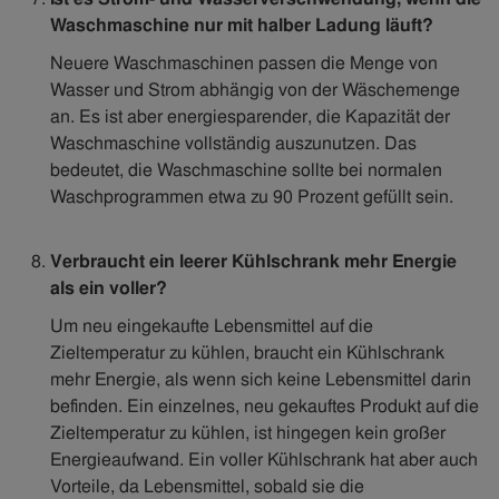
Waschmaschine nur mit halber Ladung läuft?
Neuere Waschmaschinen passen die Menge von
Wasser und Strom abhängig von der Wäschemenge
an. Es ist aber energiesparender, die Kapazität der
Waschmaschine vollständig auszunutzen. Das
bedeutet, die Waschmaschine sollte bei normalen
Waschprogrammen etwa zu 90 Prozent gefüllt sein.
Verbraucht ein leerer Kühlschrank mehr Energie
als ein voller?
Um neu eingekaufte Lebensmittel auf die
Zieltemperatur zu kühlen, braucht ein Kühlschrank
mehr Energie, als wenn sich keine Lebensmittel darin
befinden. Ein einzelnes, neu gekauftes Produkt auf die
Zieltemperatur zu kühlen, ist hingegen kein großer
Energieaufwand. Ein voller Kühlschrank hat aber auch
Vorteile, da Lebensmittel, sobald sie die