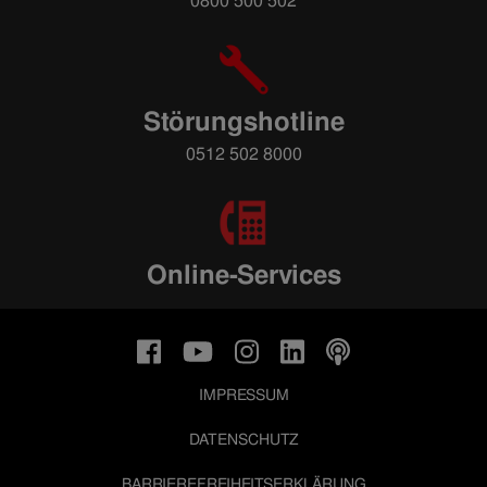
0800 500 502
Störungshotline
0512 502 8000
Online-Services
IMPRESSUM
DATENSCHUTZ
BARRIEREFREIHEITSERKLÄRUNG