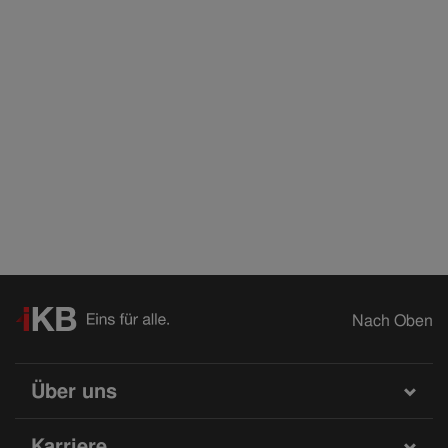
Nach Oben
Über uns
Karriere