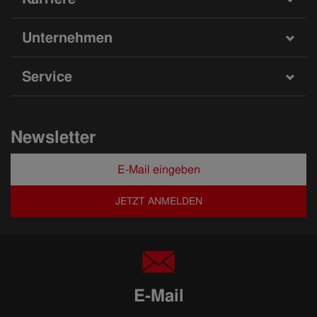
Unternehmen
Service
Newsletter
JETZT ANMELDEN
E-Mail