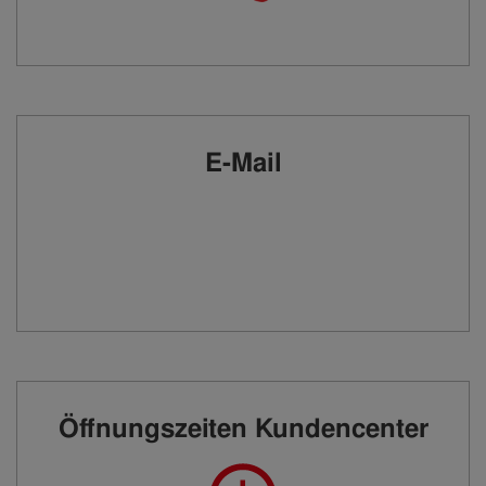
E-Mail
Öffnungszeiten Kundencenter