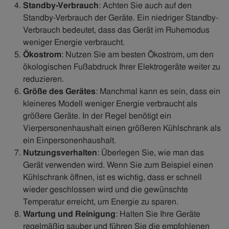
Standby-Verbrauch
: Achten Sie auch auf den
Standby-Verbrauch der Geräte. Ein niedriger Standby-
Verbrauch bedeutet, dass das Gerät im Ruhemodus
weniger Energie verbraucht.
Ökostrom
: Nutzen Sie am besten Ökostrom, um den
ökologischen Fußabdruck Ihrer Elektrogeräte weiter zu
reduzieren.
Größe des Gerätes
: Manchmal kann es sein, dass ein
kleineres Modell weniger Energie verbraucht als
größere Geräte. In der Regel benötigt ein
Vierpersonenhaushalt einen größeren Kühlschrank als
ein Einpersonenhaushalt.
Nutzungsverhalten
: Überlegen Sie, wie man das
Gerät verwenden wird. Wenn Sie zum Beispiel einen
Kühlschrank öffnen, ist es wichtig, dass er schnell
wieder geschlossen wird und die gewünschte
Temperatur erreicht, um Energie zu sparen.
Wartung und Reinigung
: Halten Sie Ihre Geräte
regelmäßig sauber und führen Sie die empfohlenen