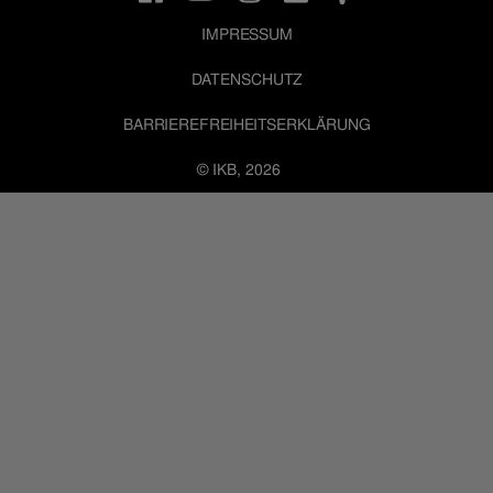
IMPRESSUM
DATENSCHUTZ
BARRIEREFREIHEITSERKLÄRUNG
© IKB, 2026