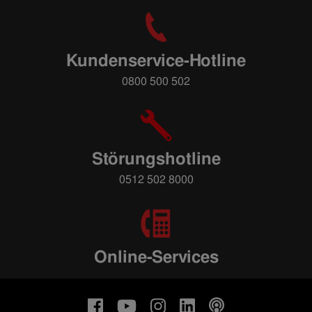
Kundenservice-Hotline
0800 500 502
Störungshotline
0512 502 8000
Online-Services