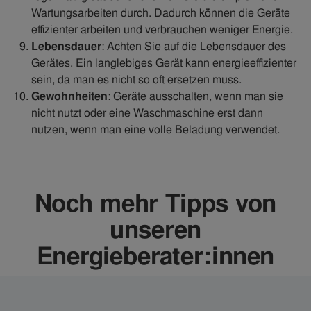
Wartungsarbeiten durch. Dadurch können die Geräte
effizienter arbeiten und verbrauchen weniger Energie.
Lebensdauer
: Achten Sie auf die Lebensdauer des
Gerätes. Ein langlebiges Gerät kann energieeffizienter
sein, da man es nicht so oft ersetzen muss.
Gewohnheiten
: Geräte ausschalten, wenn man sie
nicht nutzt oder eine Waschmaschine erst dann
nutzen, wenn man eine volle Beladung verwendet.
Noch mehr Tipps von
unseren
Energieberater:innen