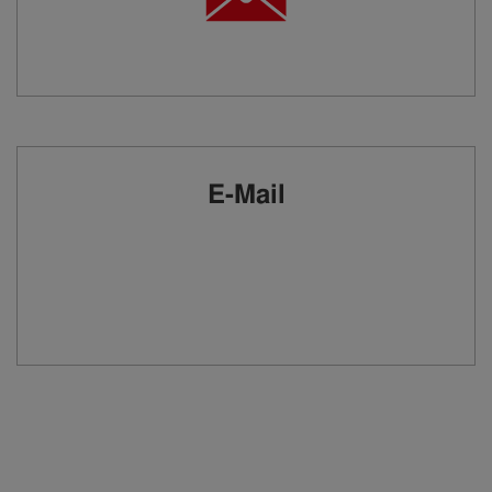
E-Mail