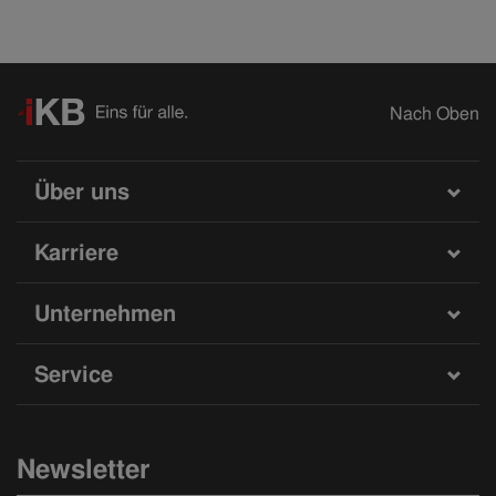
Nach Oben
Über uns
Karriere
Unternehmen
Service
Newsletter