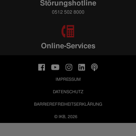
Störungshotline
0512 502 8000
Online-Services
IMPRESSUM
DATENSCHUTZ
BARRIEREFREIHEITSERKLÄRUNG
© IKB, 2026