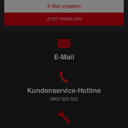
JETZT ANMELDEN
E-Mail
Kundenservice-Hotline
0800 500 502