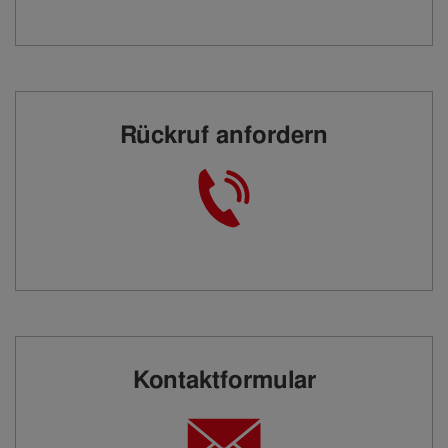
Rückruf anfordern
Kontaktformular