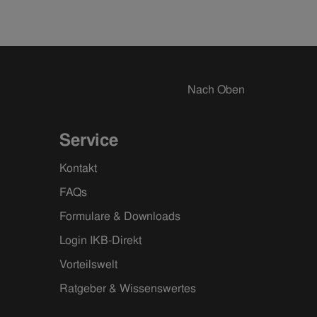
Nach Oben
Service
Kontakt
FAQs
Formulare & Downloads
Login IKB-Direkt
Vorteilswelt
Ratgeber & Wissenswertes