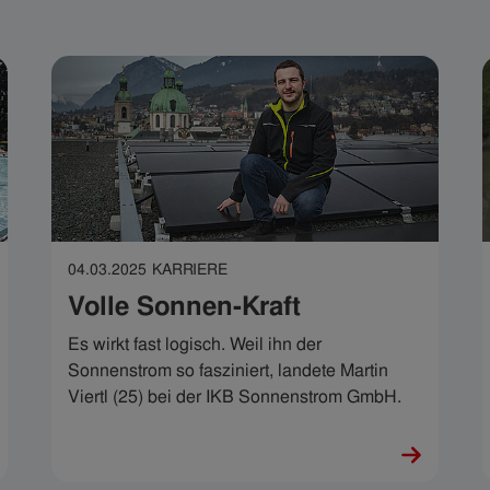
04.03.2025
KARRIERE
Volle Sonnen-Kraft
Es wirkt fast logisch. Weil ihn der
Sonnenstrom so fasziniert, landete Martin
Viertl (25) bei der IKB Sonnenstrom GmbH.