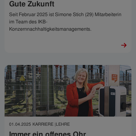
Gute Zukunft
Seit Februar 2025 ist Simone Stich (29) Mitarbeiterin
im Team des IKB-
Konzernnachhaltigkeitsmanagements.
01.04.2025
KARRIERE |
LEHRE
Immer ein offenes Ohr