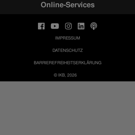
Online-Services
IMPRESSUM
DATENSCHUTZ
BARRIEREFREIHEITSERKLÄRUNG
© IKB, 2026