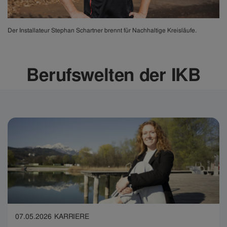
Der Installateur Stephan Schartner brennt für Nachhaltige Kreisläufe.
Berufswelten der IKB
07.05.2026
KARRIERE