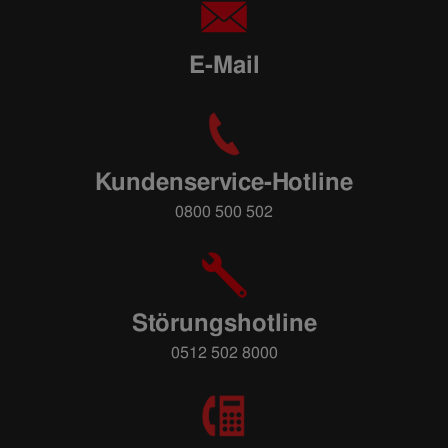
E-Mail
Kundenservice-Hotline
0800 500 502
Störungshotline
0512 502 8000