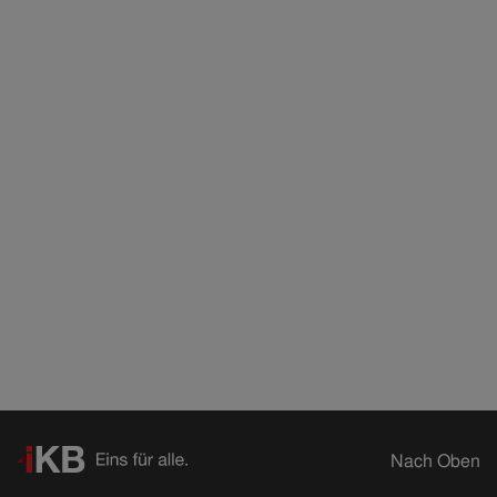
Nach Oben