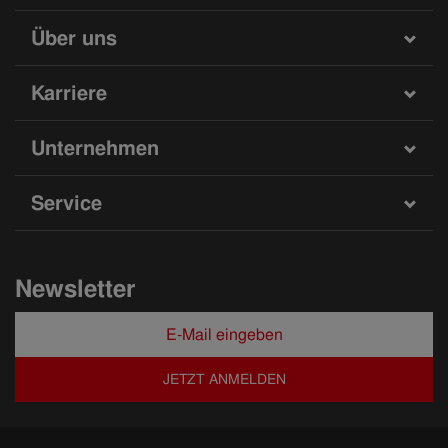
Über uns
Karriere
Unternehmen
Service
Newsletter
JETZT ANMELDEN