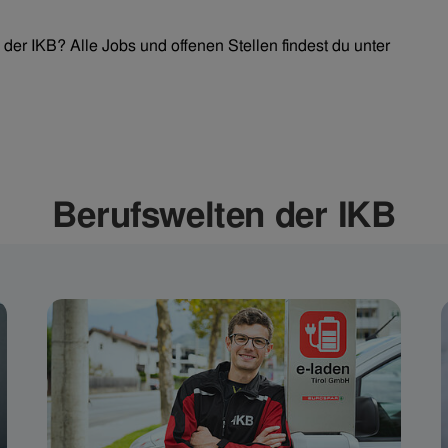
der IKB? Alle Jobs und offenen Stellen findest du unter
Berufswelten der IKB