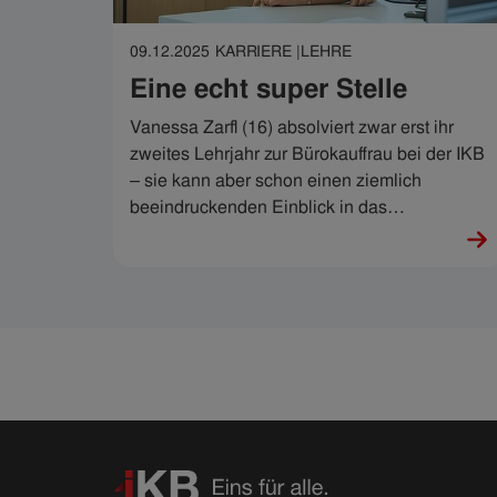
09.12.2025
KARRIERE |
LEHRE
Eine echt super Stelle
Vanessa Zarfl (16) absolviert zwar erst ihr
zweites Lehrjahr zur Bürokauffrau bei der IKB
– sie kann aber schon einen ziemlich
beeindruckenden Einblick in das
Unternehmen liefern.