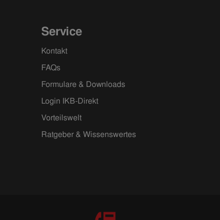
Service
Kontakt
FAQs
Formulare & Downloads
Login IKB-Direkt
Vorteilswelt
Ratgeber & Wissenswertes