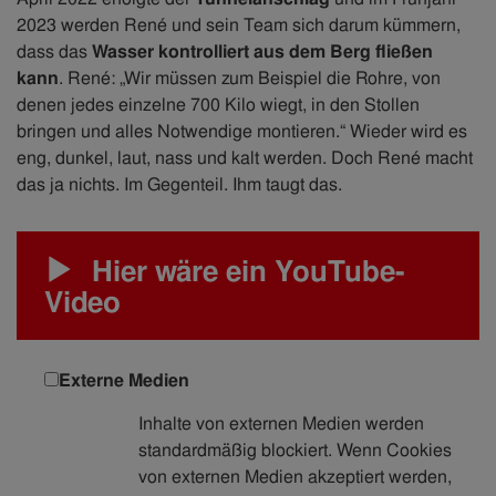
2023 werden René und sein Team sich darum kümmern,
dass das
Wasser kontrolliert aus dem Berg fließen
kann
. René: „Wir müssen zum Beispiel die Rohre, von
denen jedes einzelne 700 Kilo wiegt, in den Stollen
bringen und alles Notwendige montieren.“ Wieder wird es
eng, dunkel, laut, nass und kalt werden. Doch René macht
das ja nichts. Im Gegenteil. Ihm taugt das.
Hier wäre ein YouTube-
Video
Externe Medien
Inhalte von externen Medien werden
standardmäßig blockiert. Wenn Cookies
von externen Medien akzeptiert werden,