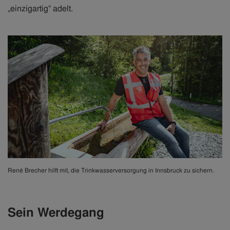
„einzigartig“ adelt.
René Brecher hilft mit, die Trinkwasserversorgung in Innsbruck zu sichern.
Sein Werdegang