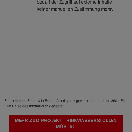
bedarf der Zugriff auf externe Inhalte
keiner manuellen Zustimmung mehr.
Einen kleinen Einblick in Renes Arbeitsplatz gewinnt man auch im 360°-Film
"Die Reise des Innsbrucker Wassers".
MEHR ZUM PROJEKT TRINKWASSERSTOLLEN
MÜHLAU