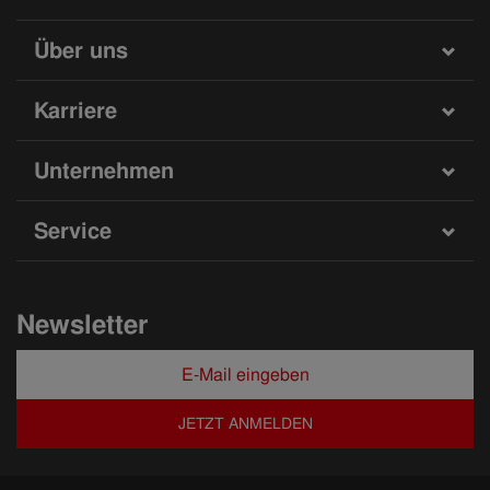
Über uns
Karriere
Unternehmen
Service
Newsletter
JETZT ANMELDEN