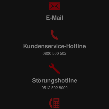
E-Mail
Kundenservice-Hotline
0800 500 502
Störungshotline
0512 502 8000