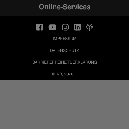
Online-Services
IMPRESSUM
DATENSCHUTZ
BARRIEREFREIHEITSERKLÄRUNG
© IKB, 2026