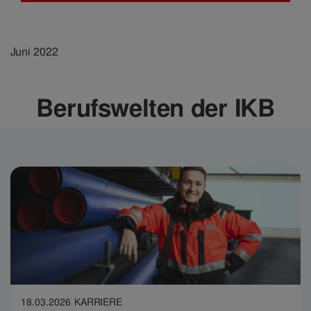
Juni 2022
Berufswelten der IKB
18.03.2026
KARRIERE