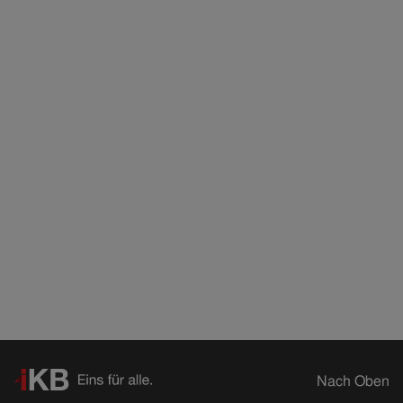
Nach Oben