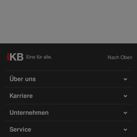
Nach Oben
Über uns
Karriere
Unternehmen
Service