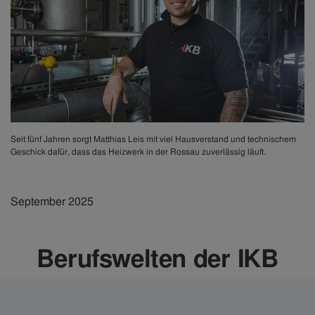
Seit fünf Jahren sorgt Matthias Leis mit viel Hausverstand und technischem
Geschick dafür, dass das Heizwerk in der Rossau zuverlässig läuft.
September 2025
Berufswelten der IKB