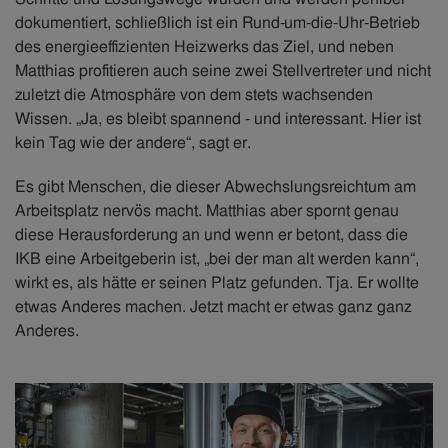
dokumentiert, schließlich ist ein Rund-um-die-Uhr-Betrieb
des energieeffizienten Heizwerks das Ziel, und neben
Matthias profitieren auch seine zwei Stellvertreter und nicht
zuletzt die Atmosphäre von dem stets wachsenden
Wissen. „Ja, es bleibt spannend - und interessant. Hier ist
kein Tag wie der andere“, sagt er.
Es gibt Menschen, die dieser Abwechslungsreichtum am
Arbeitsplatz nervös macht. Matthias aber spornt genau
diese Herausforderung an und wenn er betont, dass die
IKB eine Arbeitgeberin ist, „bei der man alt werden kann“,
wirkt es, als hätte er seinen Platz gefunden. Tja. Er wollte
etwas Anderes machen. Jetzt macht er etwas ganz ganz
Anderes.