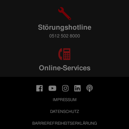
Störungshotline
0512 502 8000
Online-Services
IMPRESSUM
DATENSCHUTZ
BARRIEREFREIHEITSERKLÄRUNG