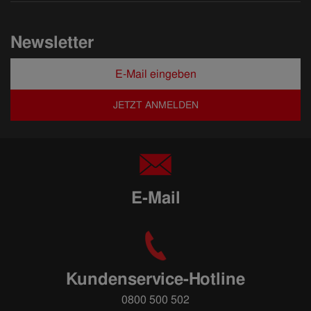
Newsletter
JETZT ANMELDEN
E-Mail
Kundenservice-Hotline
0800 500 502