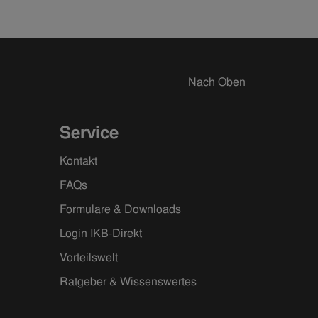
Nach Oben
Service
Kontakt
FAQs
Formulare & Downloads
Login IKB-Direkt
Vorteilswelt
Ratgeber & Wissenswertes