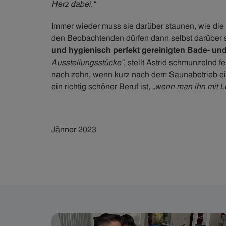
Herz dabei.“
Immer wieder muss sie darüber staunen, wie die
den Beobachtenden dürfen dann selbst darüber 
und hygienisch perfekt gereinigten Bade- un
Ausstellungsstücke“
, stellt Astrid schmunzelnd 
nach zehn, wenn kurz nach dem Saunabetrieb ein
ein richtig schöner Beruf ist,
„wenn man ihn mit L
Jänner 2023