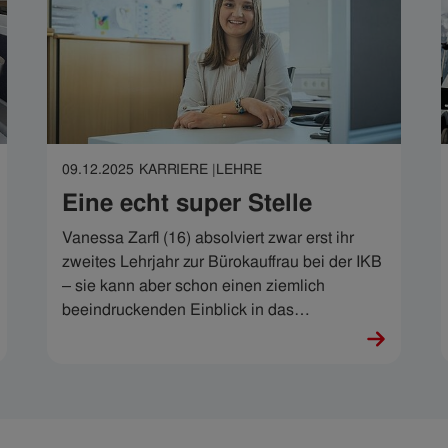
09.12.2025
KARRIERE |
LEHRE
Eine echt super Stelle
Vanessa Zarfl (16) absolviert zwar erst ihr
zweites Lehrjahr zur Bürokauffrau bei der IKB
– sie kann aber schon einen ziemlich
beeindruckenden Einblick in das
Unternehmen liefern.