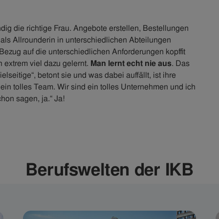
ig die richtige Frau. Angebote erstellen, Bestellungen
als Allrounderin in unterschiedlichen Abteilungen
n Bezug auf die unterschiedlichen Anforderungen kopffit
 extrem viel dazu gelernt.
Man lernt echt nie aus
. Das
lseitige“, betont sie und was dabei auffällt, ist ihre
 ein tolles Team. Wir sind ein tolles Unternehmen und ich
chon sagen, ja.“ Ja!
Berufswelten der IKB