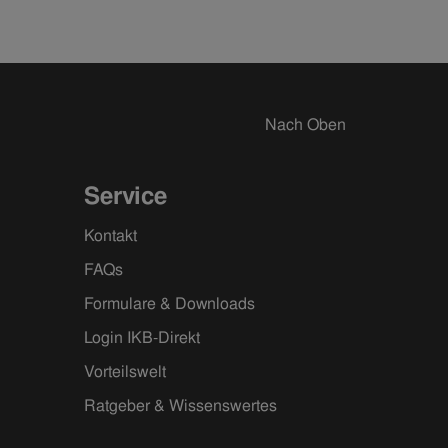
Nach Oben
Service
Kontakt
FAQs
Formulare & Downloads
Login IKB-Direkt
Vorteilswelt
Ratgeber & Wissenswertes