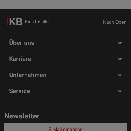
Nach Oben
Über uns
Karriere
Unternehmen
Service
Newsletter