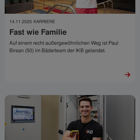
14.11.2025
KARRIERE
Fast wie Familie
Auf einem recht außergewöhnlichen Weg ist Paul
Birsan (50) im Bäderteam der IKB gelandet.