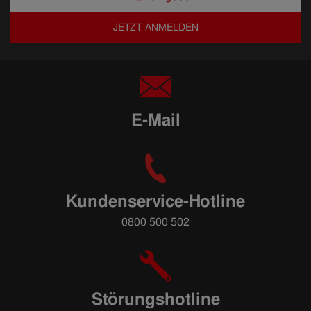
JETZT ANMELDEN
E-Mail
Kundenservice-Hotline
0800 500 502
Störungshotline