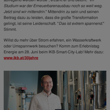
Studium war der Erneuerbarenausbau noch so weit weg.
Jetzt sind wir mittendrin.
" Mittendrin zu sein und seinen
Beitrag dazu zu leisten, dass die große Transformation
gelingt, ist seine Leidenschaft. "
Das ist extrem spannend.
"
Stimmt.
Willst du mehr über Strom erfahren, ein Wasserkraftwerk
oder Umspannwerk besuchen? Komm zum Erlebnistag
Energie am 28. Juni beim IKB-Smart-City-Lab! Mehr dazu:
www.ikb.at/30jahre