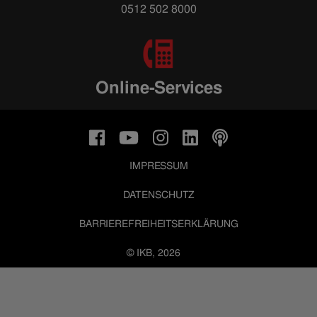
0512 502 8000
Online-Services
IMPRESSUM
DATENSCHUTZ
BARRIEREFREIHEITSERKLÄRUNG
© IKB, 2026