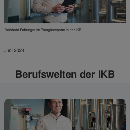
Reinhard Fohringer ist Energieexperte in der IKB.
Juni 2024
Berufswelten der IKB