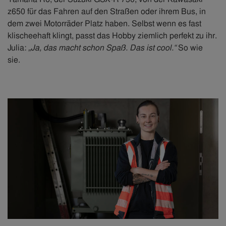
z650 für das Fahren auf den Straßen oder ihrem Bus, in
dem zwei Motorräder Platz haben. Selbst wenn es fast
klischeehaft klingt, passt das Hobby ziemlich perfekt zu ihr.
Julia:
„Ja, das macht schon Spaß. Das ist cool.“
So wie
sie.