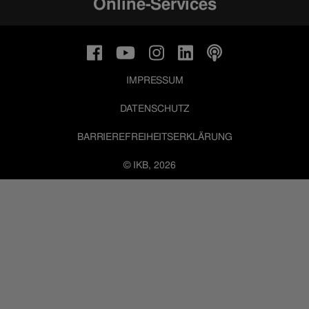
Online-Services
IMPRESSUM
DATENSCHUTZ
BARRIEREFREIHEITSERKLÄRUNG
© IKB, 2026