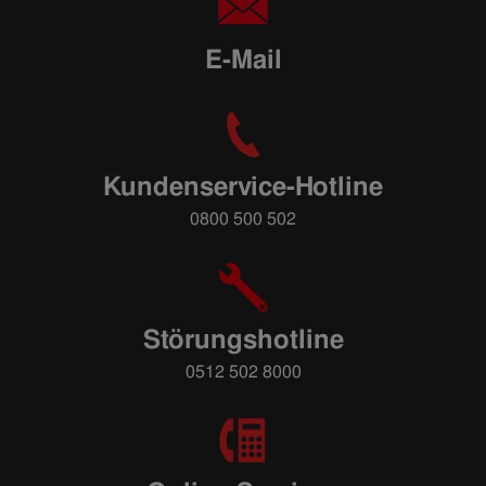
E-Mail
Kundenservice-Hotline
0800 500 502
Störungshotline
0512 502 8000