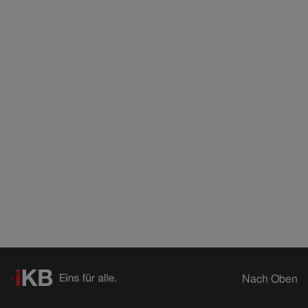
Nach Oben