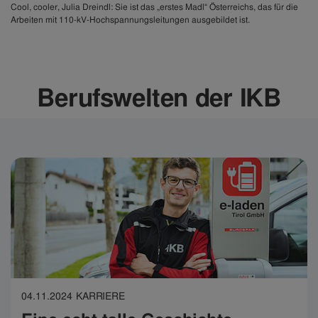
Cool, cooler, Julia Dreindl: Sie ist das „erstes Madl“ Österreichs, das für die
Arbeiten mit 110-kV-Hochspannungsleitungen ausgebildet ist.
Berufswelten der IKB
04.11.2024
KARRIERE