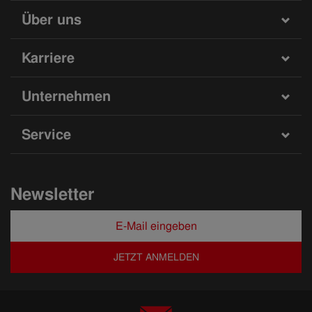
Über uns
Karriere
Unternehmen
Service
Newsletter
JETZT ANMELDEN