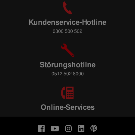
Kundenservice-Hotline
0800 500 502
Störungshotline
0512 502 8000
Online-Services