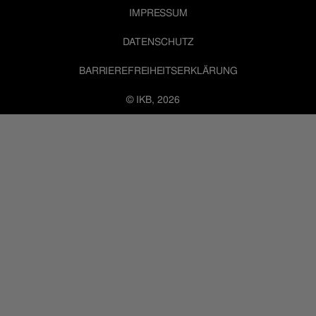
IMPRESSUM
DATENSCHUTZ
BARRIEREFREIHEITSERKLÄRUNG
© IKB, 2026