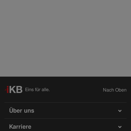
Nach Oben
Über uns
Karriere