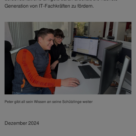
Generation von IT-Fachkräften zu fördern.
Peter gibt all sein Wissen an seine Schützlinge weiter
Dezember 2024