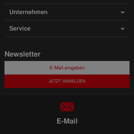
Unternehmen
Service
Newsletter
JETZT ANMELDEN
E-Mail