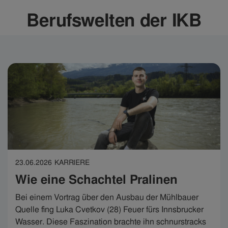
Berufswelten der IKB
23.06.2026
KARRIERE
Wie eine Schachtel Pralinen
Bei einem Vortrag über den Ausbau der Mühlbauer
Quelle fing Luka Cvetkov (28) Feuer fürs Innsbrucker
Wasser. Diese Faszination brachte ihn schnurstracks