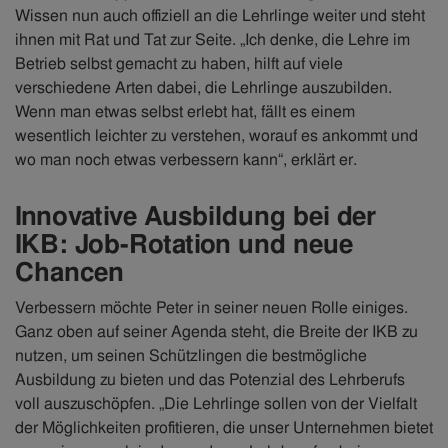
Wissen nun auch offiziell an die Lehrlinge weiter und steht
ihnen mit Rat und Tat zur Seite. „Ich denke, die Lehre im
Betrieb selbst gemacht zu haben, hilft auf viele
verschiedene Arten dabei, die Lehrlinge auszubilden.
Wenn man etwas selbst erlebt hat, fällt es einem
wesentlich leichter zu verstehen, worauf es ankommt und
wo man noch etwas verbessern kann“, erklärt er.
Innovative Ausbildung bei der
IKB: Job-Rotation und neue
Chancen
Verbessern möchte Peter in seiner neuen Rolle einiges.
Ganz oben auf seiner Agenda steht, die Breite der IKB zu
nutzen, um seinen Schützlingen die bestmögliche
Ausbildung zu bieten und das Potenzial des Lehrberufs
voll auszuschöpfen. „Die Lehrlinge sollen von der Vielfalt
der Möglichkeiten profitieren, die unser Unternehmen bietet