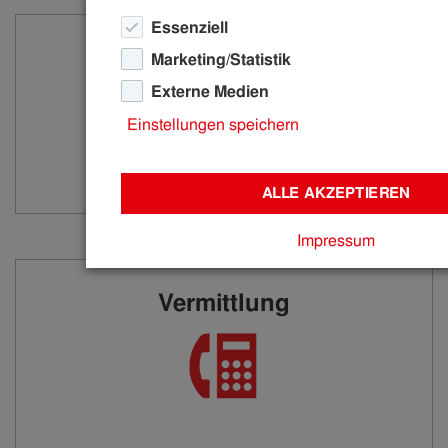
Essenziell
Kontaktformular
Marketing/Statistik
Externe Medien
Einstellungen speichern
ALLE AKZEPTIEREN
Impressum
Vermittlung