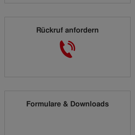
Rückruf anfordern
Formulare & Downloads