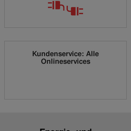
Kundenservice: Alle
Onlineservices