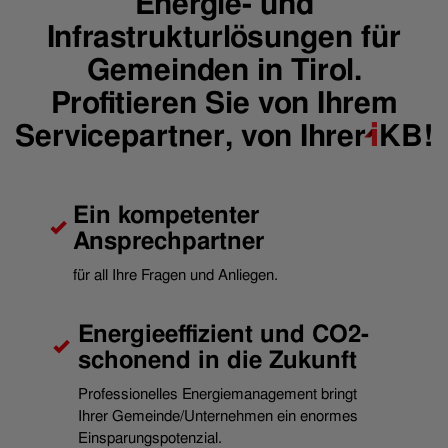
Energie- und
Infrastrukturlösungen für
Gemeinden in Tirol.
Profitieren Sie von Ihrem
Servicepartner, von Ihrer
i
KB!
Ein kompetenter
Ansprechpartner
für all Ihre Fragen und Anliegen.
Energieeffizient und CO2-
schonend in die Zukunft
Professionelles Energiemanagement bringt
Ihrer Gemeinde/Unternehmen ein enormes
Einsparungspotenzial.