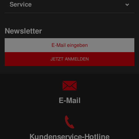
Service
Newsletter
JETZT ANMELDEN
E-Mail
Kundenservice-Hotline