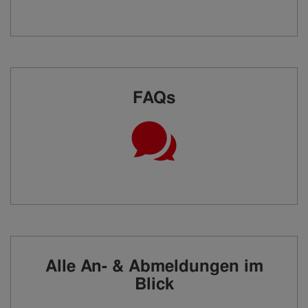
FAQs
Alle An- & Abmeldungen im
Blick