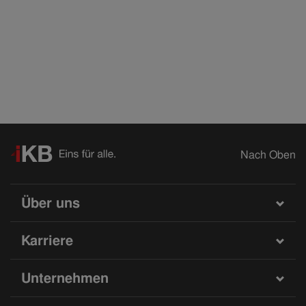
Nach Oben
Über uns
Karriere
Unternehmen