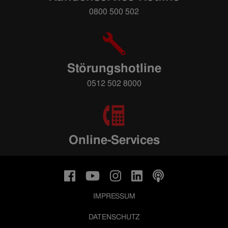
0800 500 502
Störungshotline
0512 502 8000
Online-Services
IMPRESSUM
DATENSCHUTZ