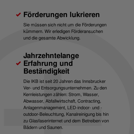
Förderungen lukrieren
Sie müssen sich nicht um die Förderungen
kümmern. Wir erledigen Förderansuchen
und die gesamte Abwicklung.
Jahrzehntelange
Erfahrung und
Beständigkeit
Die IKB ist seit 20 Jahren das Innsbrucker
Ver- und Entsorgungsunternehmen. Zu den
Kernleistungen zählen: Strom, Wasser,
Abwasser, Abfallwirtschaft, Contracting,
Anlagenmanagement, LED-indoor- und -
outdoor-Beleuchtung, Kanalreinigung bis hin
zu Glasfaserinternet und dem Betreiben von
Bädern und Saunen.