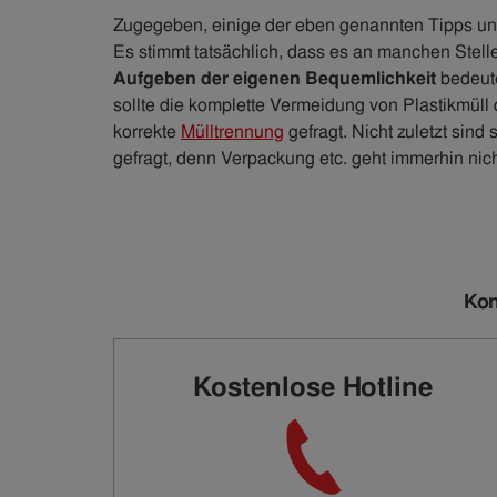
Zugegeben, einige der eben genannten Tipps un
Es stimmt tatsächlich, dass es an manchen Stel
Aufgeben der eigenen Bequemlichkeit
bedeut
sollte die komplette Vermeidung von Plastikmüll 
korrekte
Mülltrennung
gefragt. Nicht zuletzt sind
gefragt, denn Verpackung etc. geht immerhin nic
Kon
Kostenlose Hotline