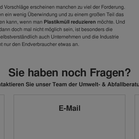
d Vorschläge erscheinen manchen zu viel der Forderung.
len ein wenig Überwindung und zu einem großen Teil das
en kann, wenn man
Plastikmüll reduzieren
möchte. Und
dann doch mal nicht möglich sein, ist besonders die
 selbstverständlich auch Unternehmen und die Industrie
ht nur den Endverbraucher etwas an.
Sie haben noch Fragen?
taktieren Sie unser Team der Umwelt- & Abfallberat
E-Mail