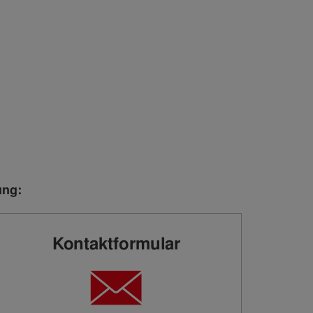
ung:
Kontaktformular