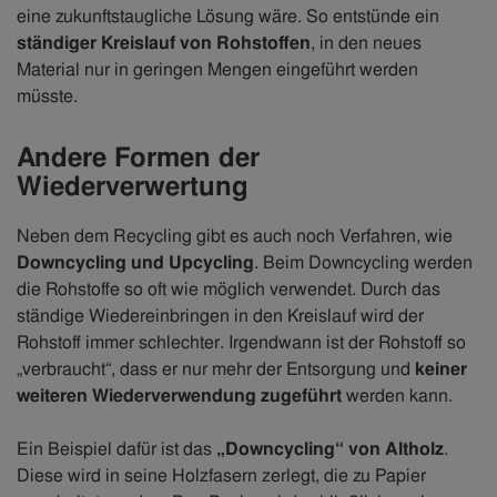
eine zukunftstaugliche Lösung wäre. So entstünde ein
ständiger Kreislauf von Rohstoffen
, in den neues
Material nur in geringen Mengen eingeführt werden
müsste.
Andere Formen der
Wiederverwertung
Neben dem Recycling gibt es auch noch Verfahren, wie
Downcycling und Upcycling
. Beim Downcycling werden
die Rohstoffe so oft wie möglich verwendet. Durch das
ständige Wiedereinbringen in den Kreislauf wird der
Rohstoff immer schlechter. Irgendwann ist der Rohstoff so
„verbraucht“, dass er nur mehr der Entsorgung und
keiner
weiteren Wiederverwendung zugeführt
werden kann.
Ein Beispiel dafür ist das
„Downcycling“ von Altholz
.
Diese wird in seine Holzfasern zerlegt, die zu Papier