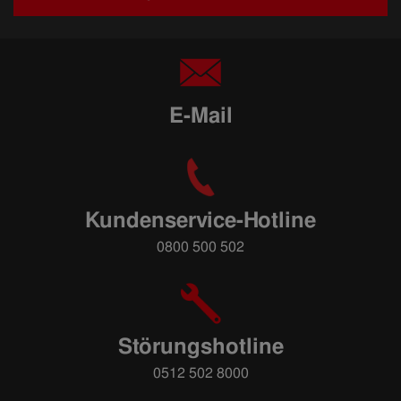
E-Mail
Kundenservice-Hotline
0800 500 502
Störungshotline
0512 502 8000