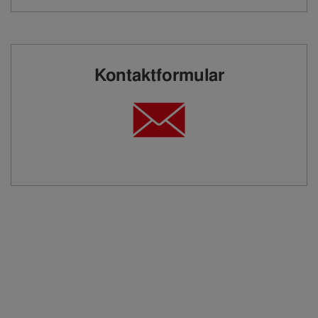
Kontaktformular