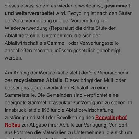
dieses etwas, sofern es wiederverwertbar ist,
gesammelt
und weiterverarbeitet
wird. Recycling ist nach den Stufen
der Abfallvermeidung und der Vorbereitung zur
Wiederverwendung (Reparatur) die dritte Stufe der
Abfallhierarchie. Unternehmen, die sich der
Abfallwirtschaft als Sammel- oder Verwertungsstelle
anschließen möchten, müssen gesetzlich genehmigt
werden.
Am Anfang der Wertstoffkette steht der/die Verursacher:in
des
recyclebaren Abfalls
. Dieser bringt den Müll, oder
besser gesagt den wertvollen Rohstoff, zu einer
Sammelstelle. Die Gemeinden sind verpflichtet eine
geeignete Sammelinfrastruktur zur Verfügung zu stellen. In
Innsbruck ist die IKB für die Abfallbewirtschaftung
zuständig und stellt der Bevölkerung den
Recyclinghof
Roßau
zur Abgabe ihrer Abfälle zur Verfügung. Von dort
aus kommen die Materialien zu Unternehmen, die sich um