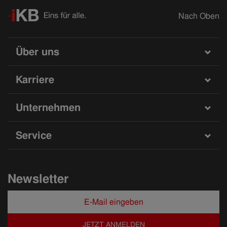
Nach Oben
Über uns
Karriere
Unternehmen
Service
Newsletter
JETZT ANMELDEN