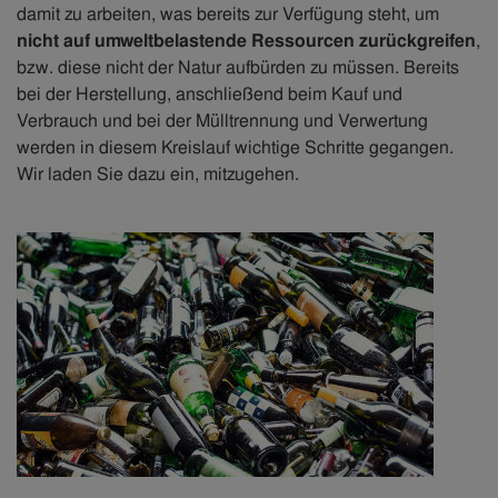
damit zu arbeiten, was bereits zur Verfügung steht, um
nicht auf umweltbelastende Ressourcen zurückgreifen
,
bzw. diese nicht der Natur aufbürden zu müssen. Bereits
bei der Herstellung, anschließend beim Kauf und
Verbrauch und bei der Mülltrennung und Verwertung
werden in diesem Kreislauf wichtige Schritte gegangen.
Wir laden Sie dazu ein, mitzugehen.