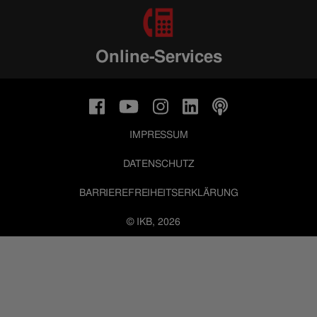
Online-Services
IMPRESSUM
DATENSCHUTZ
BARRIEREFREIHEITSERKLÄRUNG
© IKB, 2026