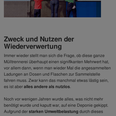
Zweck und Nutzen der
Wiederverwertung
Immer wieder stellt man sich die Frage, ob diese ganze
Mülltrennerei überhaupt einen signifikanten Mehrwert hat,
vor allem dann, wenn man wieder Mal die angesammelten
Ladungen an Dosen und Flaschen zur Sammelstelle
fahren muss. Zwar kann das manchmal etwas lästig sein,
es ist aber
alles andere als nutzlos
.
Noch vor wenigen Jahren wurde alles, was nicht mehr
benötigt wurde und kaputt war, auf eine Deponie gekippt.
Aufgrund der
starken Umweltbelastung
durch dieses