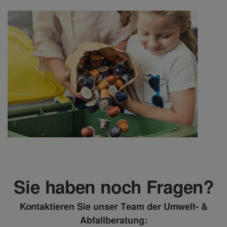
Sie haben noch Fragen?
Kontaktieren Sie unser Team der Umwelt- &
Abfallberatung: