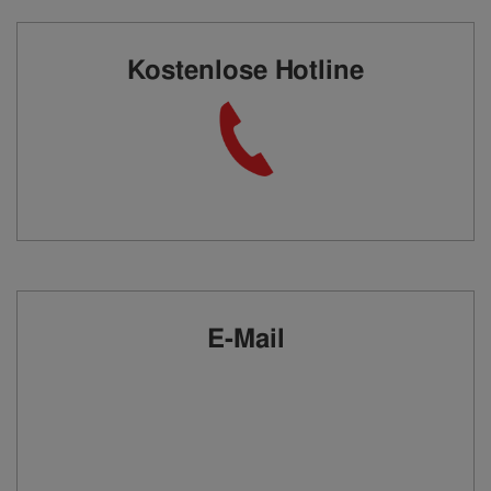
Kostenlose Hotline
E-Mail