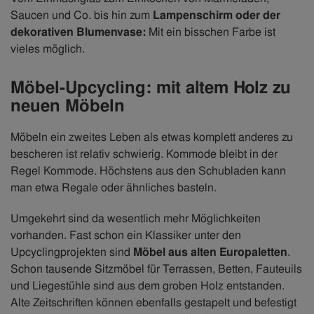
Saucen und Co. bis hin zum
Lampenschirm oder der
dekorativen Blumenvase:
Mit ein bisschen Farbe ist
vieles möglich.
Möbel-Upcycling: mit altem Holz zu
neuen Möbeln
Möbeln ein zweites Leben als etwas komplett anderes zu
bescheren ist relativ schwierig. Kommode bleibt in der
Regel Kommode. Höchstens aus den Schubladen kann
man etwa Regale oder ähnliches basteln.
Umgekehrt sind da wesentlich mehr Möglichkeiten
vorhanden. Fast schon ein Klassiker unter den
Upcyclingprojekten sind
Möbel aus alten Europaletten
.
Schon tausende Sitzmöbel für Terrassen, Betten, Fauteuils
und Liegestühle sind aus dem groben Holz entstanden.
Alte Zeitschriften können ebenfalls gestapelt und befestigt