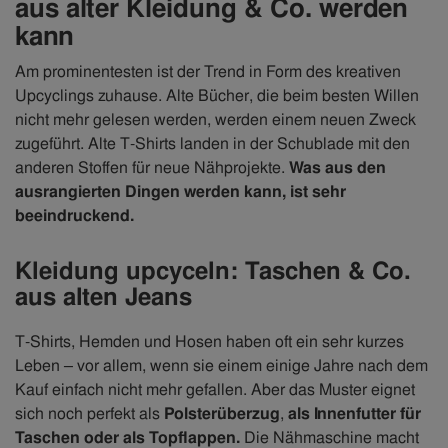
aus alter Kleidung & Co. werden
kann
Am prominentesten ist der Trend in Form des kreativen
Upcyclings zuhause. Alte Bücher, die beim besten Willen
nicht mehr gelesen werden, werden einem neuen Zweck
zugeführt. Alte T-Shirts landen in der Schublade mit den
anderen Stoffen für neue Nähprojekte.
Was aus den
ausrangierten Dingen werden kann, ist sehr
beeindruckend.
Kleidung upcyceln: Taschen & Co.
aus alten Jeans
T-Shirts, Hemden und Hosen haben oft ein sehr kurzes
Leben – vor allem, wenn sie einem einige Jahre nach dem
Kauf einfach nicht mehr gefallen. Aber das Muster eignet
sich noch perfekt als
Polsterüberzug
,
als Innenfutter für
Taschen oder als Topflappen.
Die Nähmaschine macht