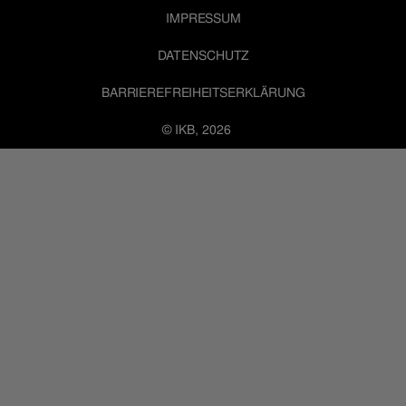
IMPRESSUM
DATENSCHUTZ
BARRIEREFREIHEITSERKLÄRUNG
© IKB, 2026